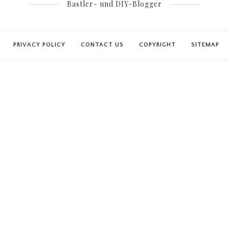
Bastler- und DIY-Blogger
PRIVACY POLICY
CONTACT US
COPYRIGHT
SITEMAP