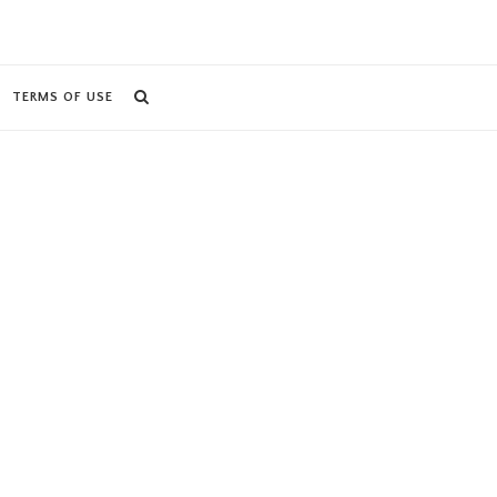
TERMS OF USE