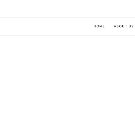
HOME
ABOUT US