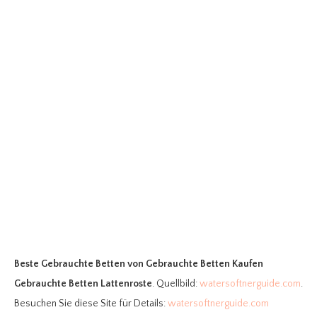
Beste Gebrauchte Betten
von Gebrauchte Betten Kaufen
Gebrauchte Betten Lattenroste
. Quellbild:
watersoftnerguide.com
.
Besuchen Sie diese Site für Details:
watersoftnerguide.com