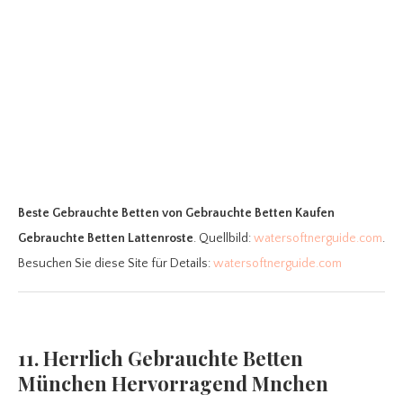
Beste Gebrauchte Betten
von Gebrauchte Betten Kaufen
Gebrauchte Betten Lattenroste
. Quellbild:
watersoftnerguide.com
.
Besuchen Sie diese Site für Details:
watersoftnerguide.com
11. Herrlich Gebrauchte Betten
München Hervorragend Mnchen