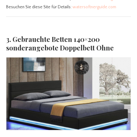
Besuchen Sie diese Site für Details:
watersoftnerguide.com
3. Gebrauchte Betten 140×200
sonderangebote Doppelbett Ohne