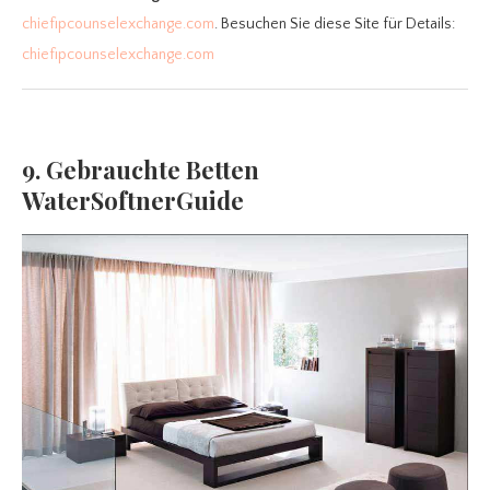
chiefipcounselexchange.com
. Besuchen Sie diese Site für Details:
chiefipcounselexchange.com
9. Gebrauchte Betten
WaterSoftnerGuide