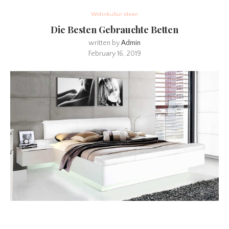
Wohnkultur ideen
Die Besten Gebrauchte Betten
written by
Admin
February 16, 2019