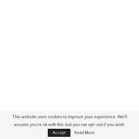
This website uses cookies to improve your experience. We'll
assume you're ok with this, but you can opt-out if you wish.
Accept
Read More