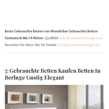
Beste Gebrauchte Betten
von Wunderbar Gebrauchte Betten
Fantastisch Ma 1 4 Nchen
. Quellbild:
chiefipcounselexchange.com
.
Besuchen Sie diese Site für Details:
chiefipcounselexchange.com
7. Gebrauchte Betten Kaufen Betten In
Berlnge Gnstig Elegant