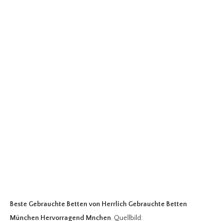
Beste Gebrauchte Betten
von Herrlich Gebrauchte Betten
München Hervorragend Mnchen
. Quellbild: