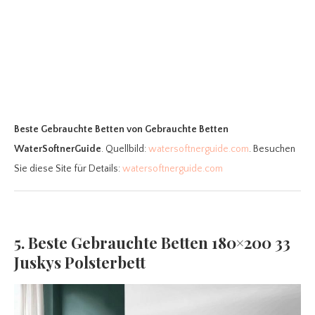
Beste Gebrauchte Betten
von Gebrauchte Betten
WaterSoftnerGuide
. Quellbild:
watersoftnerguide.com
. Besuchen
Sie diese Site für Details:
watersoftnerguide.com
5. Beste Gebrauchte Betten 180×200 33
Juskys Polsterbett