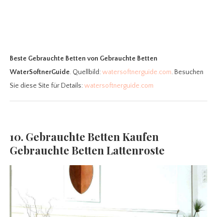
Beste Gebrauchte Betten
von Gebrauchte Betten
WaterSoftnerGuide
. Quellbild:
watersoftnerguide.com
. Besuchen
Sie diese Site für Details:
watersoftnerguide.com
10. Gebrauchte Betten Kaufen
Gebrauchte Betten Lattenroste