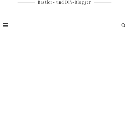
Bastler- und DIY-Blogger