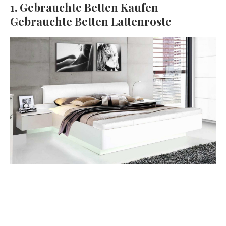
1. Gebrauchte Betten Kaufen
Gebrauchte Betten Lattenroste