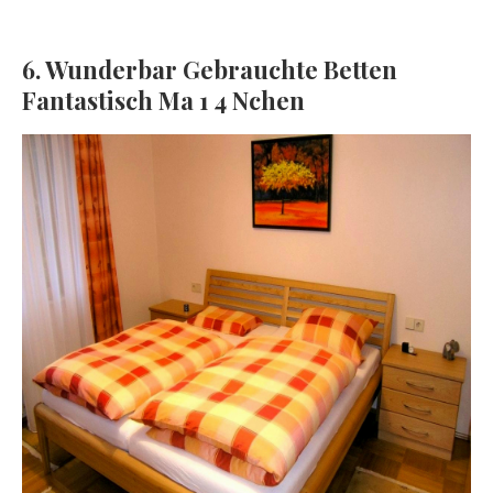
6. Wunderbar Gebrauchte Betten
Fantastisch Ma 1 4 Nchen