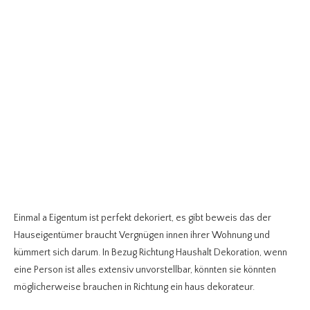
Einmal a Eigentum ist perfekt dekoriert, es gibt beweis das der
Hauseigentümer braucht Vergnügen innen ihrer Wohnung und
kümmert sich darum. In Bezug Richtung Haushalt Dekoration, wenn
eine Person ist alles extensiv unvorstellbar, könnten sie könnten
möglicherweise brauchen in Richtung ein haus dekorateur.