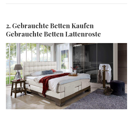
2. Gebrauchte Betten Kaufen
Gebrauchte Betten Lattenroste