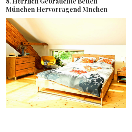
8. Herrlich Gebrauchte Betten
München Hervorragend Mnchen