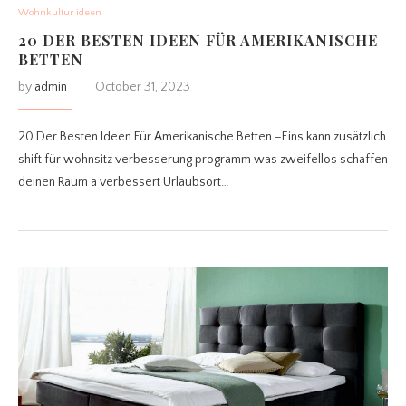
Wohnkultur ideen
20 DER BESTEN IDEEN FÜR AMERIKANISCHE
BETTEN
by
admin
October 31, 2023
20 Der Besten Ideen Für Amerikanische Betten –Eins kann zusätzlich
shift für wohnsitz verbesserung programm was zweifellos schaffen
deinen Raum a verbessert Urlaubsort…