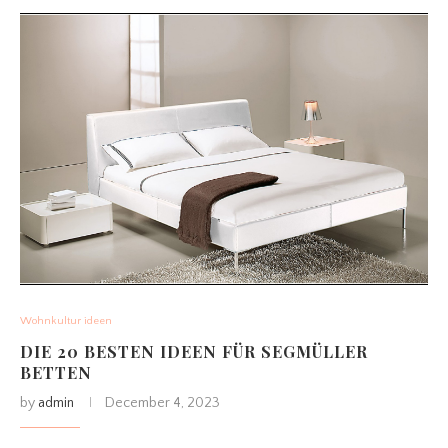
Wohnkultur ideen
DIE 20 BESTEN IDEEN FÜR SEGMÜLLER
BETTEN
by
admin
December 4, 2023