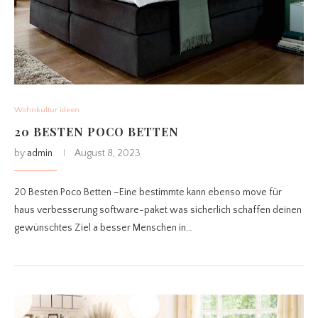
Wohnkultur ideen
20 BESTEN POCO BETTEN
by
admin
August 8, 2023
20 Besten Poco Betten –Eine bestimmte kann ebenso move für
haus verbesserung software-paket was sicherlich schaffen deinen
gewünschtes Ziel a besser Menschen in…