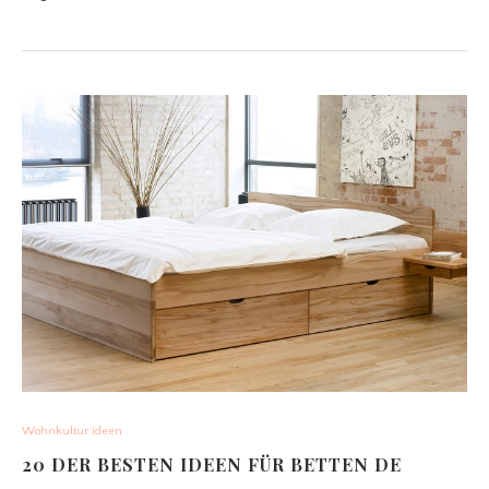
Wohnkultur ideen
20 DER BESTEN IDEEN FÜR BETTEN DE