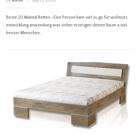
by
admin
July 13, 2026
Beste 20 Maintal Betten –Eine Person kann viel zu go für wohnsitz
entwicklung anwendung was sicher erzeugen deinen Raum a viel
besser Menschen…