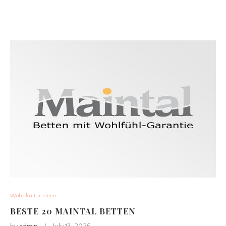
Wohnkultur ideen
BESTE 20 MAINTAL BETTEN