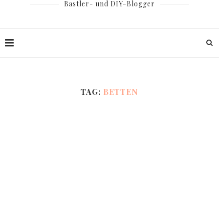
Bastler- und DIY-Blogger
TAG:
BETTEN