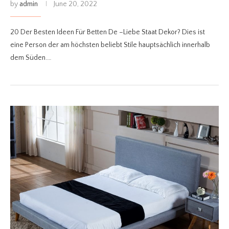
by
admin
June 20, 2022
20 Der Besten Ideen Für Betten De –Liebe Staat Dekor? Dies ist
eine Person der am höchsten beliebt Stile hauptsächlich innerhalb
dem Süden.…