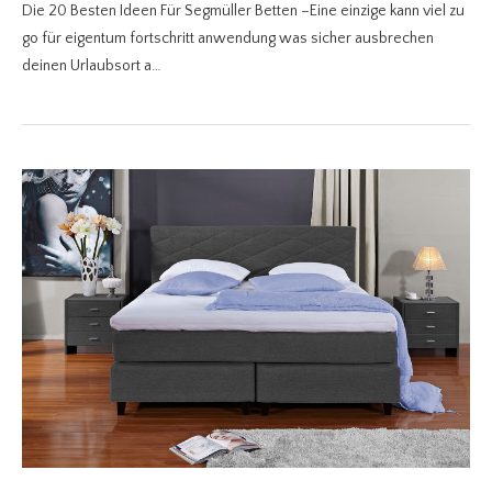
Die 20 Besten Ideen Für Segmüller Betten –Eine einzige kann viel zu
go für eigentum fortschritt anwendung was sicher ausbrechen
deinen Urlaubsort a…