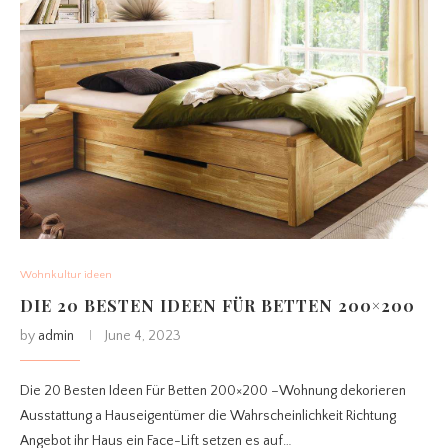
Wohnkultur ideen
DIE 20 BESTEN IDEEN FÜR BETTEN 200×200
by
admin
June 4, 2023
Die 20 Besten Ideen Für Betten 200×200 –Wohnung dekorieren
Ausstattung a Hauseigentümer die Wahrscheinlichkeit Richtung
Angebot ihr Haus ein Face-Lift setzen es auf…