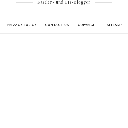
Bastler- und DIY-Blogger
PRIVACY POLICY
CONTACT US
COPYRIGHT
SITEMAP