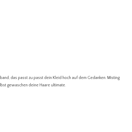
band, das passt zu passt dein Kleid hoch auf dem Gedanken. Misting
elbst gewaschen deine Haare ultimate.