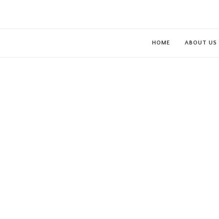
HOME
ABOUT US