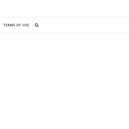
TERMS OF USE