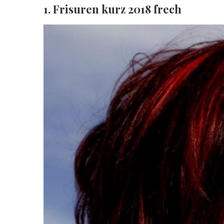
1. Frisuren kurz 2018 frech