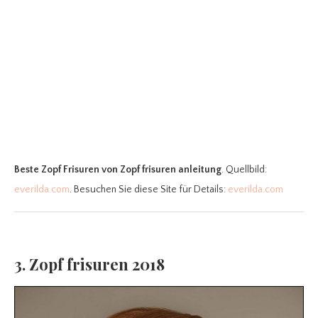
Beste Zopf Frisuren
von Zopf frisuren anleitung
. Quellbild:
everilda.com
. Besuchen Sie diese Site für Details:
everilda.com
3. Zopf frisuren 2018