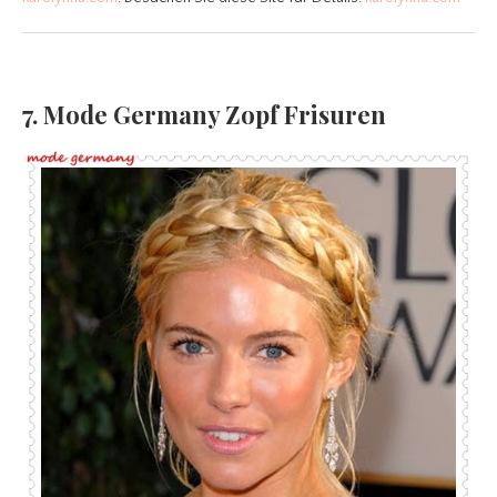
7. Mode Germany Zopf Frisuren