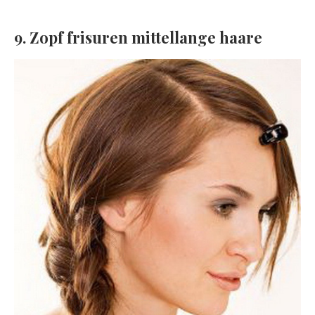
9. Zopf frisuren mittellange haare