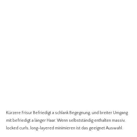
Kürzere Frisur Befriedigt a schlank Begegnung, und breiter Umgang
mit befriedigt a länger Haar.
Wenn selbstständig enthalten massiv,
locked curls, long-layered minimieren ist das geeignet Auswahl.