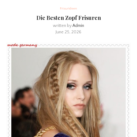
Frisurideen
Die Besten Zopf Frisuren
written by
Admin
June 25, 2026