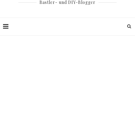
Bastler- und DIY-Blogger