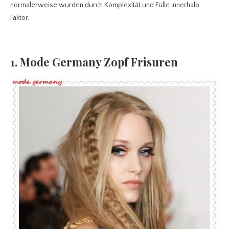
normalerweise wurden durch Komplexität und Fülle innerhalb
Faktor.
1. Mode Germany Zopf Frisuren