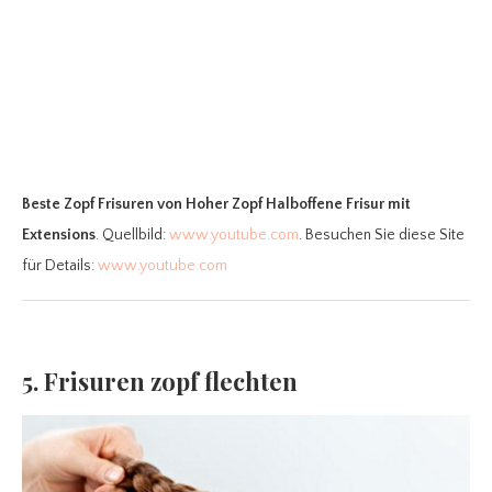
Beste Zopf Frisuren
von Hoher Zopf Halboffene Frisur mit
Extensions
. Quellbild:
www.youtube.com
. Besuchen Sie diese Site
für Details:
www.youtube.com
5. Frisuren zopf flechten