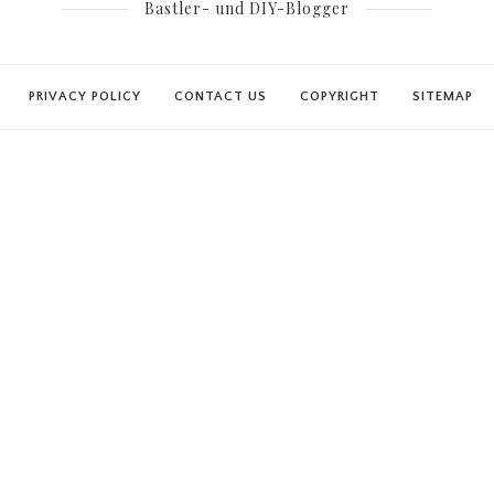
Bastler- und DIY-Blogger
PRIVACY POLICY
CONTACT US
COPYRIGHT
SITEMAP