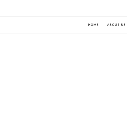
HOME
ABOUT US