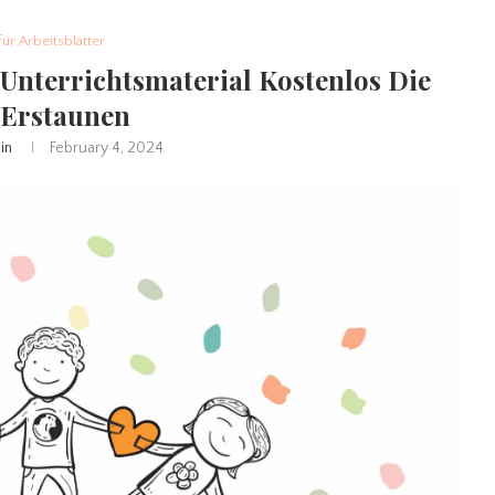
für Arbeitsblätter
 Unterrichtsmaterial Kostenlos Die
 Erstaunen
in
February 4, 2024