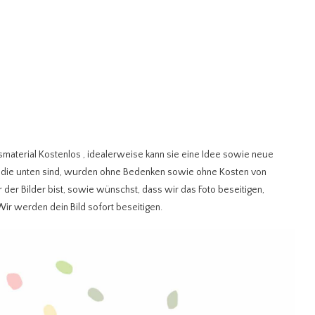
tsmaterial Kostenlos
, idealerweise kann sie eine Idee sowie neue
n, die unten sind, wurden ohne Bedenken sowie ohne Kosten von
er Bilder bist, sowie wünschst, dass wir das Foto beseitigen,
 Wir werden dein Bild sofort beseitigen.