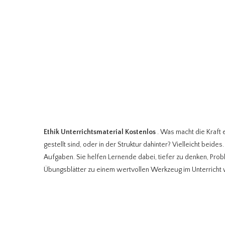
Ethik Unterrichtsmaterial Kostenlos
. Was macht die Kraft 
gestellt sind, oder in der Struktur dahinter? Vielleicht beid
Aufgaben. Sie helfen Lernende dabei, tiefer zu denken, Pro
Übungsblätter zu einem wertvollen Werkzeug im Unterricht 