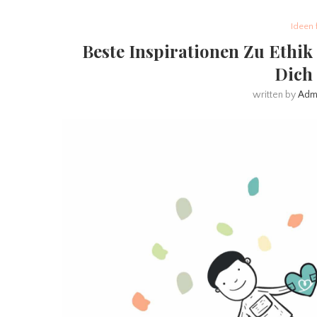
Ideen 
Beste Inspirationen Zu Ethik
Dich
written by
Adm