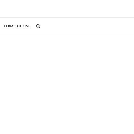
TERMS OF USE