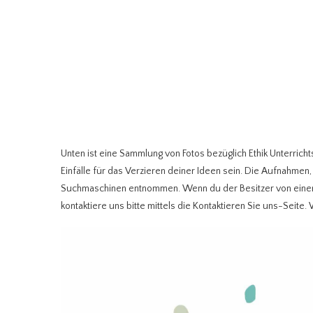
Unten ist eine Sammlung von Fotos bezüglich Ethik Unterrich
Einfälle für das Verzieren deiner Ideen sein. Die Aufnahme
Suchmaschinen entnommen. Wenn du der Besitzer von einer d
kontaktiere uns bitte mittels die Kontaktieren Sie uns-Seite.