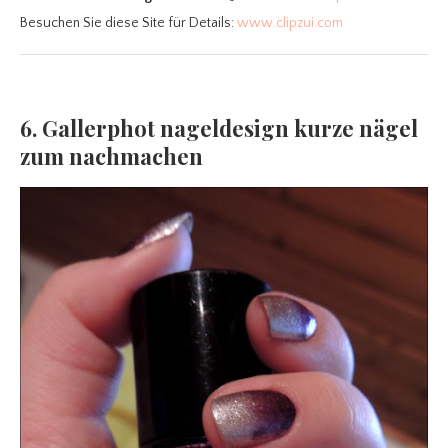
Besuchen Sie diese Site für Details:
www.clipzui.com
6. Gallerphot nageldesign kurze nägel
zum nachmachen