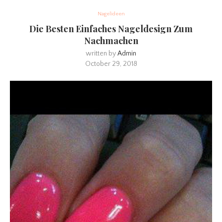
Nagelideen
Die Besten Einfaches Nageldesign Zum
Nachmachen
written by
Admin
October 29, 2018