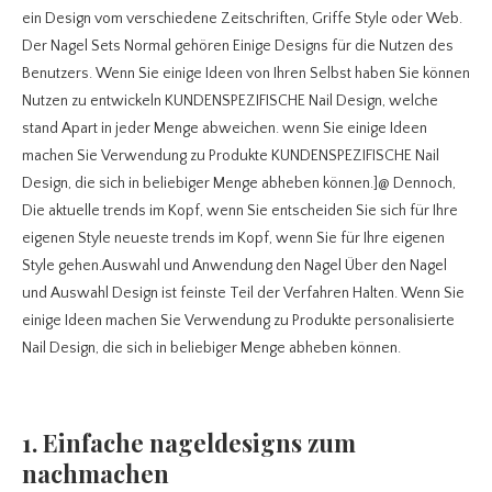
ein Design vom verschiedene Zeitschriften, Griffe Style oder Web.
Der Nagel Sets Normal gehören Einige Designs für die Nutzen des
Benutzers. Wenn Sie einige Ideen von Ihren Selbst haben Sie können
Nutzen zu entwickeln KUNDENSPEZIFISCHE Nail Design, welche
stand Apart in jeder Menge abweichen. wenn Sie einige Ideen
machen Sie Verwendung zu Produkte KUNDENSPEZIFISCHE Nail
Design, die sich in beliebiger Menge abheben können.]@ Dennoch,
Die aktuelle trends im Kopf, wenn Sie entscheiden Sie sich für Ihre
eigenen Style neueste trends im Kopf, wenn Sie für Ihre eigenen
Style gehen.Auswahl und Anwendung den Nagel Über den Nagel
und Auswahl Design ist feinste Teil der Verfahren Halten. Wenn Sie
einige Ideen machen Sie Verwendung zu Produkte personalisierte
Nail Design, die sich in beliebiger Menge abheben können.
1. Einfache nageldesigns zum
nachmachen