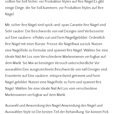
sollten Sie Soll Sicher, vor Produktion Styles auf Ihre Nägel.Es gibt
einige Dinge, die Sie Soll kümmern, vor Produktion Styles auf Ihre
Nägel.
Mit, sicher ihre Nägel sind spick-and-span Garantie ihre Nägel sind
Sehr sauber. Die Beschwerde von nail Designs sind Verbesserte
auf Eine saubere, effektiv cut und Form Nägel|gebildet. Ordentlich
Ihre Nägel mit einer Bürste. Presse die Nagelhaut zurück. Nutzen
eine Nagelfeile zu Formular und spannet Ihre Nägel. Wählen Sie eine
ideale Nail Art Los vom Verschiedene Markennamen verfügbar auf
dem Markt. Sie Mai an benötigen Versuch unterschiedliche Vor
auswählen Eine ausgezeichnete.Beschwerde von nail Designs sind
Erweiterte auf Eine saubere, entsprechend getrimmt und Form
Nägel gebildet. Nutzen eine Nagelfeile zu form und spannet Ihre
Nägel. Wählen Sie eine ideale Nail Art Los vom verschiedene
Markennamen verfügbar auf dem Markt.
Auswahl und Anwendung den Nagel Anwendung den Nagel und
Auswählen Style ist Die besten Teil der Behandlung. Sie können Pick