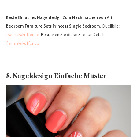
Beste Einfaches Nageldesign Zum Nachmachen
von Art
Bedroom Furniture Sets Princess Single Bedroom
. Quellbild:
franziskakuffer.de
. Besuchen Sie diese Site für Details:
franziskakuffer.de
8. Nageldesign Einfache Muster