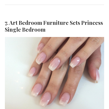
7. Art Bedroom Furniture Sets Princess
Single Bedroom