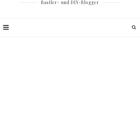
Bastler- und DIY-Blogger