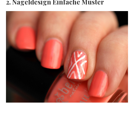
2. Nageldesign Einfache Muster