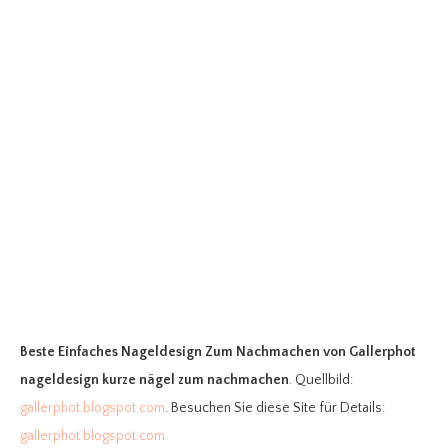
Beste Einfaches Nageldesign Zum Nachmachen
von Gallerphot
nageldesign kurze nägel zum nachmachen
. Quellbild:
gallerphot.blogspot.com
. Besuchen Sie diese Site für Details:
gallerphot.blogspot.com