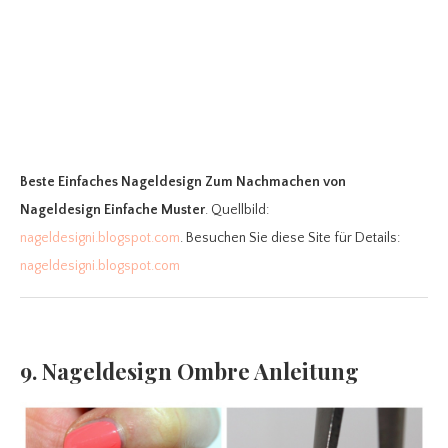
Beste Einfaches Nageldesign Zum Nachmachen
von
Nageldesign Einfache Muster
. Quellbild:
nageldesigni.blogspot.com
. Besuchen Sie diese Site für Details:
nageldesigni.blogspot.com
9. Nageldesign Ombre Anleitung