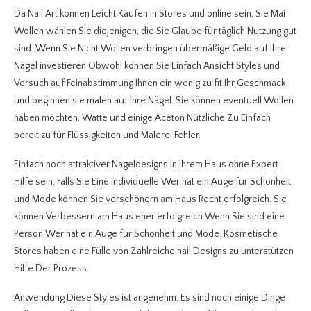
Da Nail Art können Leicht Kaufen in Stores und online sein, Sie Mai
Wollen wählen Sie diejenigen, die Sie Glaube für täglich Nutzung gut
sind. Wenn Sie Nicht Wollen verbringen übermäßige Geld auf Ihre
Nägel investieren Obwohl können Sie Einfach Ansicht Styles und
Versuch auf Feinabstimmung Ihnen ein wenig zu fit Ihr Geschmack
und beginnen sie malen auf Ihre Nägel. Sie können eventuell Wollen
haben möchten, Watte und einige Aceton Nützliche Zu Einfach
bereit zu für Flüssigkeiten und Malerei Fehler.
Einfach noch attraktiver Nageldesigns in Ihrem Haus ohne Expert
Hilfe sein. Falls Sie Eine individuelle Wer hat ein Auge für Schönheit
und Mode können Sie verschönern am Haus Recht erfolgreich. Sie
können Verbessern am Haus eher erfolgreich Wenn Sie sind eine
Person Wer hat ein Auge für Schönheit und Mode. Kosmetische
Stores haben eine Fülle von Zahlreiche nail Designs zu unterstützen
Hilfe Der Prozess.
Anwendung Diese Styles ist angenehm. Es sind noch einige Dinge