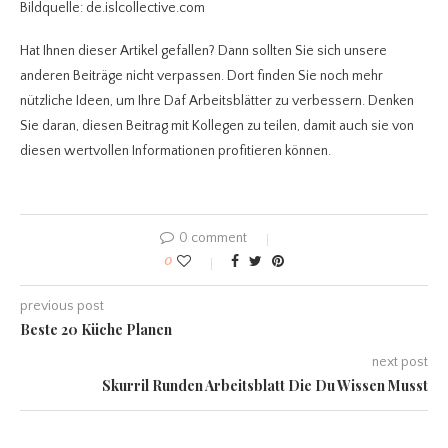
Bildquelle: de.islcollective.com
Hat Ihnen dieser Artikel gefallen? Dann sollten Sie sich unsere
anderen Beiträge nicht verpassen. Dort finden Sie noch mehr
nützliche Ideen, um Ihre Daf Arbeitsblätter
zu verbessern. Denken
Sie daran, diesen Beitrag mit Kollegen zu teilen, damit auch sie von
diesen wertvollen Informationen profitieren können.
0 comment
0
previous post
Beste 20 Küche Planen
next post
Skurril Runden Arbeitsblatt Die Du Wissen Musst