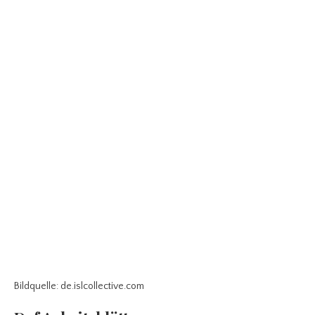
Bildquelle: de.islcollective.com