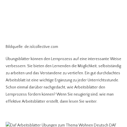
Bildquelle: de.islcollective.com
Übungsblätter können den Lernprozess auf eine interessante Weise
verbessern. Sie bieten den Lernenden die Möglichkeit, selbstständig
zu arbeiten und das Verstandene zu vertiefen. Ein gut durchdachtes
Arbeitsblatt ist eine wichtige Ergänzung zu jeder Unterrichtsstunde.
Schon einmal darüber nachgedacht, wie Arbeitsblätter den
Lernprozess fördern können? Wenn Sie neugierig sind, wie man
effektive Arbeitsblätter erstellt, dann lesen Sie weiter.