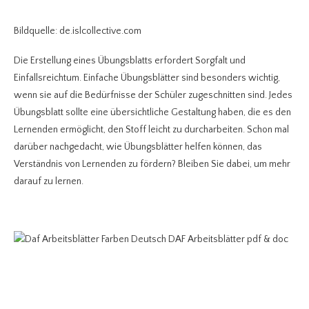
Bildquelle: de.islcollective.com
Die Erstellung eines Übungsblatts erfordert Sorgfalt und
Einfallsreichtum. Einfache Übungsblätter sind besonders wichtig,
wenn sie auf die Bedürfnisse der Schüler zugeschnitten sind. Jedes
Übungsblatt sollte eine übersichtliche Gestaltung haben, die es den
Lernenden ermöglicht, den Stoff leicht zu durcharbeiten. Schon mal
darüber nachgedacht, wie Übungsblätter helfen können, das
Verständnis von Lernenden zu fördern? Bleiben Sie dabei, um mehr
darauf zu lernen.