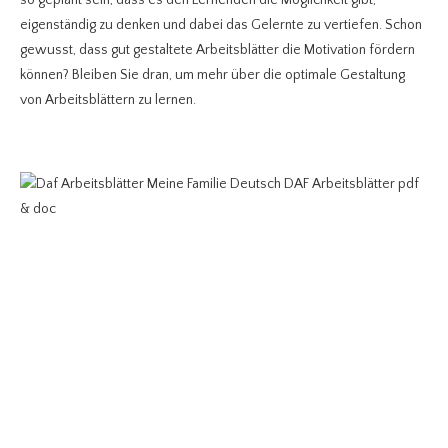
eigenständig zu denken und dabei das Gelernte zu vertiefen. Schon
gewusst, dass gut gestaltete Arbeitsblätter die Motivation fördern
können? Bleiben Sie dran, um mehr über die optimale Gestaltung
von Arbeitsblättern zu lernen.