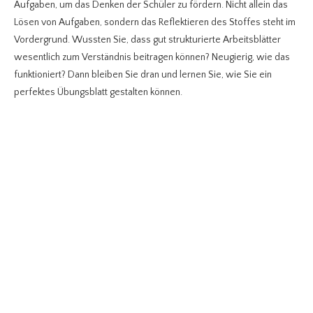
Aufgaben, um das Denken der Schüler zu fördern. Nicht allein das
Lösen von Aufgaben, sondern das Reflektieren des Stoffes steht im
Vordergrund. Wussten Sie, dass gut strukturierte Arbeitsblätter
wesentlich zum Verständnis beitragen können? Neugierig, wie das
funktioniert? Dann bleiben Sie dran und lernen Sie, wie Sie ein
perfektes Übungsblatt gestalten können.