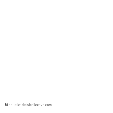
Bildquelle: de.islcollective.com