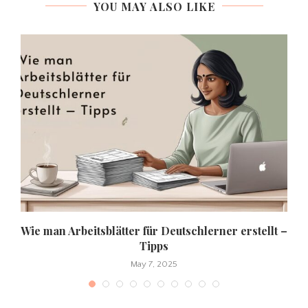
YOU MAY ALSO LIKE
e
Wie man Arbeitsblätter für Deutschlerner erstellt –
Tipps
May 7, 2025