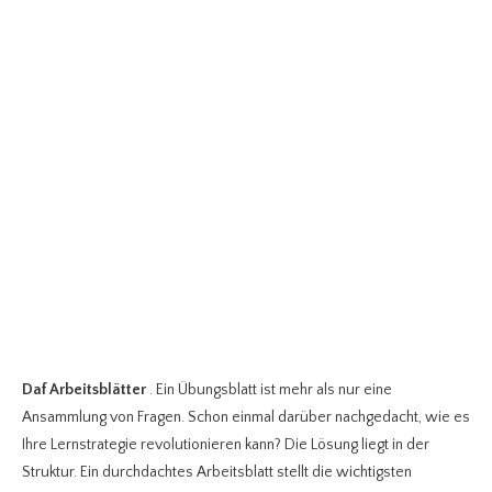
Daf Arbeitsblätter
. Ein Übungsblatt ist mehr als nur eine
Ansammlung von Fragen. Schon einmal darüber nachgedacht, wie es
Ihre Lernstrategie revolutionieren kann? Die Lösung liegt in der
Struktur. Ein durchdachtes Arbeitsblatt stellt die wichtigsten