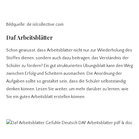
Bildquelle: de.islcollective.com
Daf Arbeitsblätter
Schon gewusst, dass Arbeitsblätter nicht nur zur Wiederholung des
Stoffes dienen, sondern auch dazu beitragen, das Verständnis der
Schüler zu fördern? Ein gut strukturiertes Übungsblatt kann den Weg
zwischen Erfolg und Scheitern ausmachen. Die Anordnung der
Aufgaben sollte so gestaltet sein, dass die Schüler selbstständig
denken können. Lesen Sie weiter, um mehr darüber zu lernen, wie
Sie ein gutes Arbeitsblatt erstellen können.