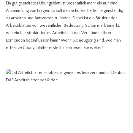
Ein gut gestaltetes Übungsblatt ist wesentlich mehr als nur eine
Ansammlung von Fragen. Es soll den Schülern helfen, eigenständig
zu arbeiten und Antworten zu finden. Dabei ist die Struktur des
Arbeitsblattes von wesentlicher Bedeutung. Schon mal bemerkt,
wie ein klar strukturiertes Arbeitsblatt das Verständnis Ihrer
Lernenden beeinflussen kann? Wenn Sie neugierig sind, wie man
effektive Übungsblätter erstellt, dann lesen Sie weiter!