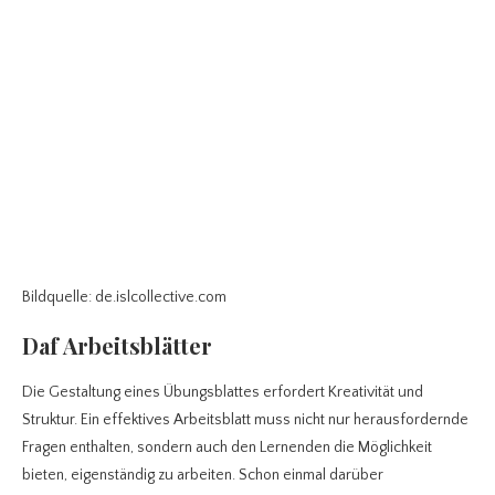
Bildquelle: de.islcollective.com
Daf Arbeitsblätter
Die Gestaltung eines Übungsblattes erfordert Kreativität und
Struktur. Ein effektives Arbeitsblatt muss nicht nur herausfordernde
Fragen enthalten, sondern auch den Lernenden die Möglichkeit
bieten, eigenständig zu arbeiten. Schon einmal darüber