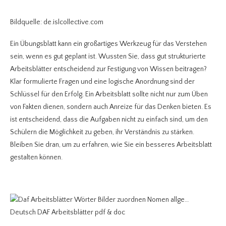
Bildquelle: de.islcollective.com
Ein Übungsblatt kann ein großartiges Werkzeug für das Verstehen
sein, wenn es gut geplant ist. Wussten Sie, dass gut strukturierte
Arbeitsblätter entscheidend zur Festigung von Wissen beitragen?
Klar formulierte Fragen und eine logische Anordnung sind der
Schlüssel für den Erfolg. Ein Arbeitsblatt sollte nicht nur zum Üben
von Fakten dienen, sondern auch Anreize für das Denken bieten. Es
ist entscheidend, dass die Aufgaben nicht zu einfach sind, um den
Schülern die Möglichkeit zu geben, ihr Verständnis zu stärken.
Bleiben Sie dran, um zu erfahren, wie Sie ein besseres Arbeitsblatt
gestalten können.