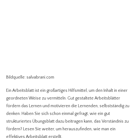
Bildquelle: salvabrani.com
Ein Arbeitsblatt ist ein großartiges Hilfsmittel, um den Inhalt in einer
geordneten Weise zu vermitteln. Gut gestaltete Arbeitsblätter
fördern das Lernen und motivieren die Lernenden, selbstständig zu
denken. Haben Sie sich schon einmal gefragt, wie ein gut
strukturiertes Übungsblatt dazu beitragen kann, das Verständnis zu
fördern? Lesen Sie weiter, um herauszufinden, wie man ein
effektives Arbeitsblatt erstellt.