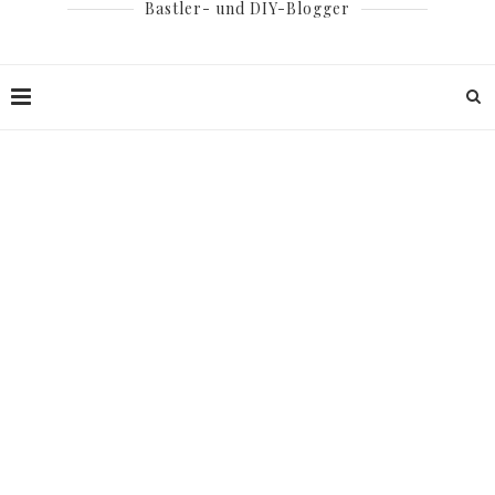
Bastler- und DIY-Blogger