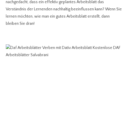
nachgedacht, dass ein effektiv geplantes Arbeitsblatt das
Verständnis der Lernenden nachhaltig beeinflussen kann? Wenn Sie
lernen möchten, wie man ein gutes Arbeitsblatt erstellt, dann
bleiben Sie dran!