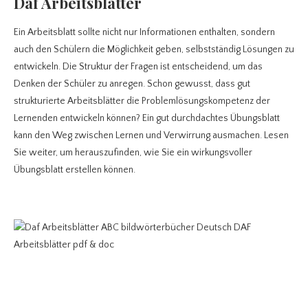
Daf Arbeitsblätter
Ein Arbeitsblatt sollte nicht nur Informationen enthalten, sondern
auch den Schülern die Möglichkeit geben, selbstständig Lösungen zu
entwickeln. Die Struktur der Fragen ist entscheidend, um das
Denken der Schüler zu anregen. Schon gewusst, dass gut
strukturierte Arbeitsblätter die Problemlösungskompetenz der
Lernenden entwickeln können? Ein gut durchdachtes Übungsblatt
kann den Weg zwischen Lernen und Verwirrung ausmachen. Lesen
Sie weiter, um herauszufinden, wie Sie ein wirkungsvoller
Übungsblatt erstellen können.