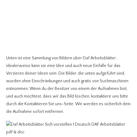
Unten ist eine Sammlung von Bildern über Daf Arbeitsblätter
,
idealerweise kann sie eine Idee und auch neue Einfälle für das
Verzieren deiner Ideen sein. Die Bilder, die unten aufgeführt sind,
wurden ohne Einschränkungen und auch gratis von Suchmaschinen
entnommen. Wenn du der Besitzer von einem der Aufnahmen bist,
und auch möchtest, dass wir das Bild löschen, kontaktiere uns bitte
durch die Kontaktieren Sie uns-Seite. Wir werden es sicherlich dein
die Aufnahme sofort entfernen.