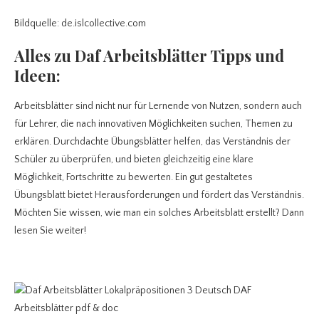
Bildquelle: de.islcollective.com
Alles zu Daf Arbeitsblätter
Tipps und
Ideen:
Arbeitsblätter sind nicht nur für Lernende von Nutzen, sondern auch
für Lehrer, die nach innovativen Möglichkeiten suchen, Themen zu
erklären. Durchdachte Übungsblätter helfen, das Verständnis der
Schüler zu überprüfen, und bieten gleichzeitig eine klare
Möglichkeit, Fortschritte zu bewerten. Ein gut gestaltetes
Übungsblatt bietet Herausforderungen und fördert das Verständnis.
Möchten Sie wissen, wie man ein solches Arbeitsblatt erstellt? Dann
lesen Sie weiter!