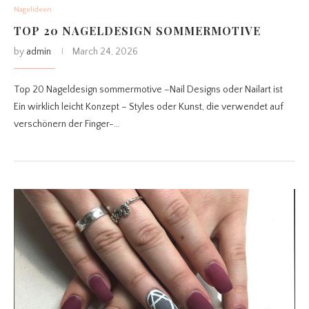
Nagelideen
TOP 20 NAGELDESIGN SOMMERMOTIVE
by
admin
March 24, 2026
Top 20 Nageldesign sommermotive –Nail Designs oder Nailart ist
Ein wirklich leicht Konzept – Styles oder Kunst, die verwendet auf
verschönern der Finger-…