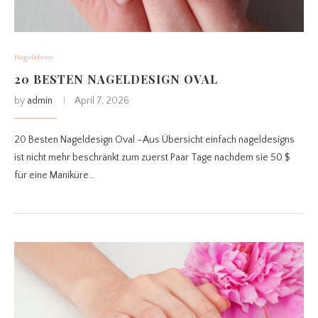
Nagelideen
20 BESTEN NAGELDESIGN OVAL
by
admin
April 7, 2026
20 Besten Nageldesign Oval –Aus Übersicht einfach nageldesigns
ist nicht mehr beschränkt zum zuerst Paar Tage nachdem sie 50 $
für eine Maniküre…