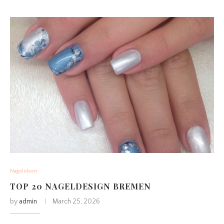
Nagelideen
TOP 20 NAGELDESIGN BREMEN
by
admin
March 25, 2026