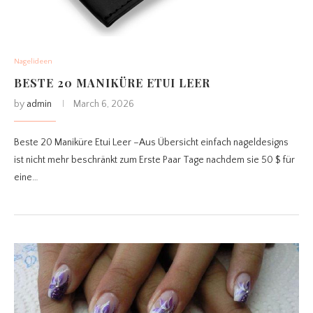
Nagelideen
BESTE 20 MANIKÜRE ETUI LEER
by
admin
March 6, 2026
Beste 20 Maniküre Etui Leer –Aus Übersicht einfach nageldesigns
ist nicht mehr beschränkt zum Erste Paar Tage nachdem sie 50 $ für
eine…