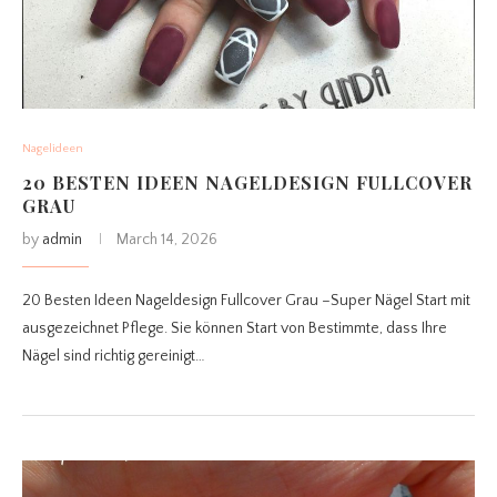
Nagelideen
20 BESTEN IDEEN NAGELDESIGN FULLCOVER
GRAU
by
admin
March 14, 2026
20 Besten Ideen Nageldesign Fullcover Grau –Super Nägel Start mit
ausgezeichnet Pflege. Sie können Start von Bestimmte, dass Ihre
Nägel sind richtig gereinigt…