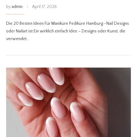
by
admin
April 17, 2026
Die 20 Besten Ideen Für Maniküre Pediküre Hamburg –Nail Designs
oder Nailart ist Ein wirklich einfach Idee – Designs oder Kunst, die
verwendet…