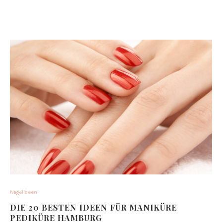
Nagelideen
DIE 20 BESTEN IDEEN FÜR MANIKÜRE
PEDIKÜRE HAMBURG