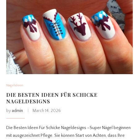
Nagelideen
DIE BESTEN IDEEN FÜR SCHICKE
NAGELDESIGNS
by
admin
March 14, 2026
Die Besten Ideen Für Schicke Nageldesigns –Super Nägel beginnen
mit ausgezeichnet Pflege. Sie können Start von Achten, dass Ihre