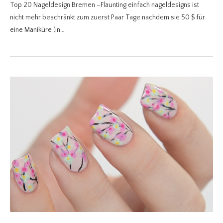
Top 20 Nageldesign Bremen –Flaunting einfach nageldesigns ist
nicht mehr beschränkt zum zuerst Paar Tage nachdem sie 50 $ für
eine Maniküre (in…