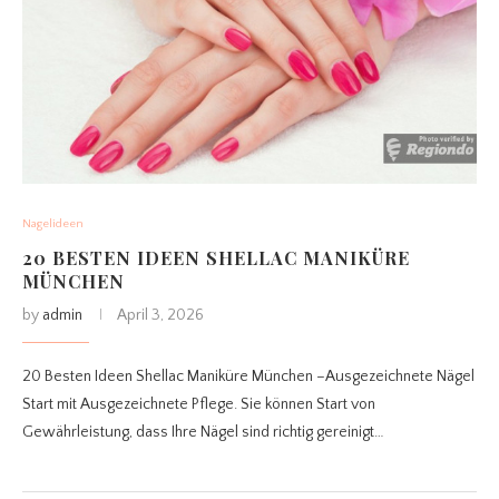
Nagelideen
20 BESTEN IDEEN SHELLAC MANIKÜRE
MÜNCHEN
by
admin
April 3, 2026
20 Besten Ideen Shellac Maniküre München –Ausgezeichnete Nägel
Start mit Ausgezeichnete Pflege. Sie können Start von
Gewährleistung, dass Ihre Nägel sind richtig gereinigt…