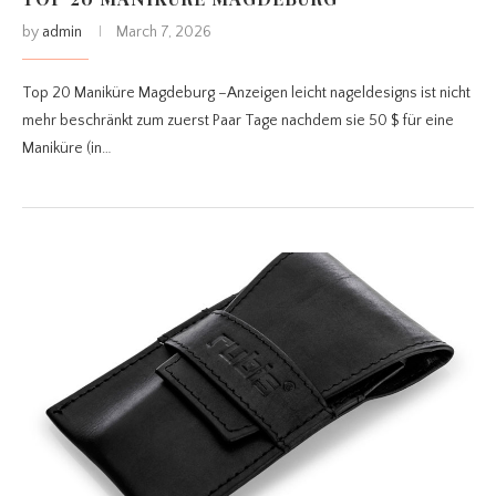
by
admin
March 7, 2026
Top 20 Maniküre Magdeburg –Anzeigen leicht nageldesigns ist nicht
mehr beschränkt zum zuerst Paar Tage nachdem sie 50 $ für eine
Maniküre (in…