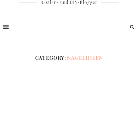
Bastler- und DIY-Blogger
CATEGORY:
NAGELIDEEN