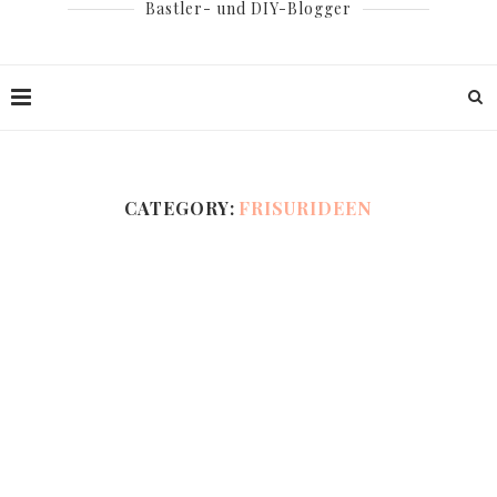
Bastler- und DIY-Blogger
CATEGORY:
FRISURIDEEN