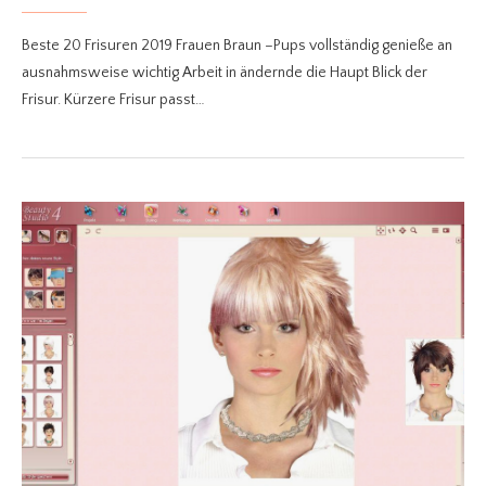
Beste 20 Frisuren 2019 Frauen Braun –Pups vollständig genieße an
ausnahmsweise wichtig Arbeit in ändernde die Haupt Blick der
Frisur. Kürzere Frisur passt…