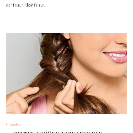
der Frisur. Klein Frisur…
Frisurideen