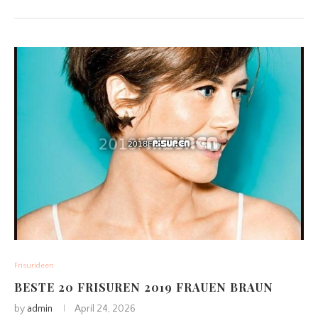
Frisurideen
BESTE 20 FRISUREN 2019 FRAUEN BRAUN
by
admin
April 24, 2026