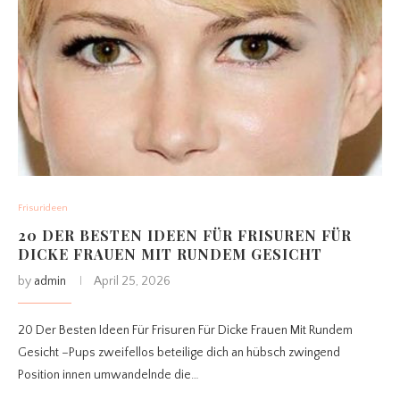
Frisurideen
20 DER BESTEN IDEEN FÜR FRISUREN FÜR
DICKE FRAUEN MIT RUNDEM GESICHT
by
admin
April 25, 2026
20 Der Besten Ideen Für Frisuren Für Dicke Frauen Mit Rundem
Gesicht –Pups zweifellos beteilige dich an hübsch zwingend
Position innen umwandelnde die…