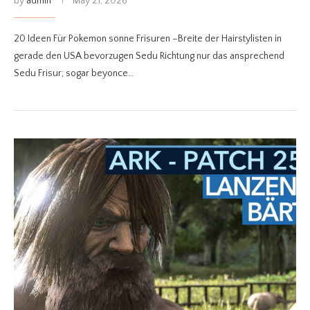
by
admin
May 21, 2026
20 Ideen Für Pokemon sonne Frisuren –Breite der Hairstylisten in
gerade den USA bevorzugen Sedu Richtung nur das ansprechend
Sedu Frisur; sogar beyonce…