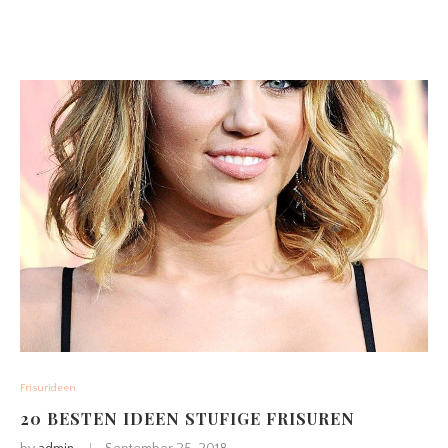
Frisurideen
20 BESTEN IDEEN STUFIGE FRISUREN