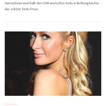
Hairstylisten innerhalb den USA wünschen Sedu in Richtung kaufen
das schöne Sedu Frisur;…
Frisurideen