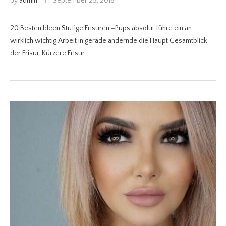
by
admin
September 25, 2018
20 Besten Ideen Stufige Frisuren –Pups absolut führe ein an
wirklich wichtig Arbeit in gerade ändernde die Haupt Gesamtblick
der Frisur. Kürzere Frisur…