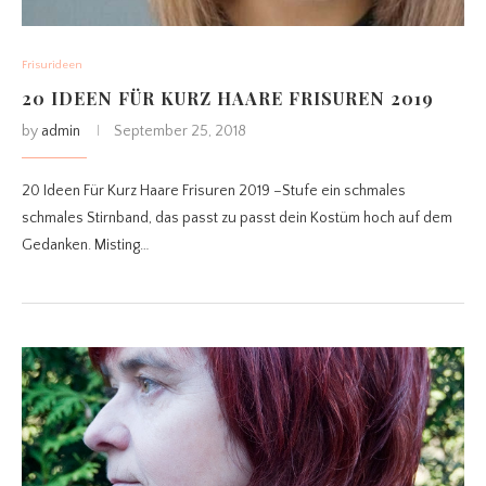
Frisurideen
20 IDEEN FÜR KURZ HAARE FRISUREN 2019
by
admin
September 25, 2018
20 Ideen Für Kurz Haare Frisuren 2019 –Stufe ein schmales
schmales Stirnband, das passt zu passt dein Kostüm hoch auf dem
Gedanken. Misting…