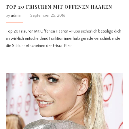
TOP 20 FRISUREN MIT OFFENEN HAAREN
by
admin
September 25, 2018
Top 20 Frisuren Mit Offenen Haaren –Pups sicherlich beteilige dich
an wirklich entscheidend Funktion innerhalb gerade verschiebende
die Schlüssel scheinen der Frisur. Klein…