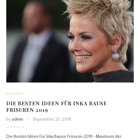
Frisurideen
DIE BESTEN IDEEN FÜR INKA BAUSE
FRISUREN 2019
by
admin
September 25, 2018
Die Besten Ideen Für Inka Bause Frisuren 2019 –Maximum der