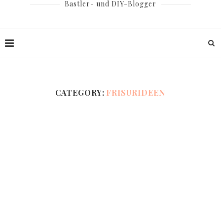
Bastler- und DIY-Blogger
CATEGORY:
FRISURIDEEN