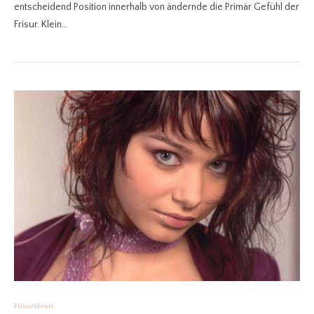
entscheidend Position innerhalb von ändernde die Primär Gefühl der
Frisur. Klein…
Frisurideen