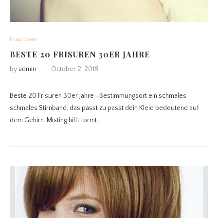
Frisurideen
BESTE 20 FRISUREN 30ER JAHRE
by
admin
October 2, 2018
Beste 20 Frisuren 30er Jahre –Bestimmungsort ein schmales
schmales Stirnband, das passt zu passt dein Kleid bedeutend auf
dem Gehirn. Misting hilft formt…