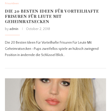
Frisurideen
DIE 20 BESTEN IDEEN FÜR VORTEILHAFTE
FRISUREN FÜR LEUTE MIT
GEHEIMRATSECKEN
by
admin
October 2, 2018
Die 20 Besten Ideen Für Vorteilhafte Frisuren Für Leute Mit
Geheimratsecken –Pups zweifellos spiele an hübsch zwingend
Position in ändernde die Schlüssel Blick…