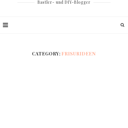
Bastler- und DIY-Blogger
CATEGORY:
FRISURIDEEN