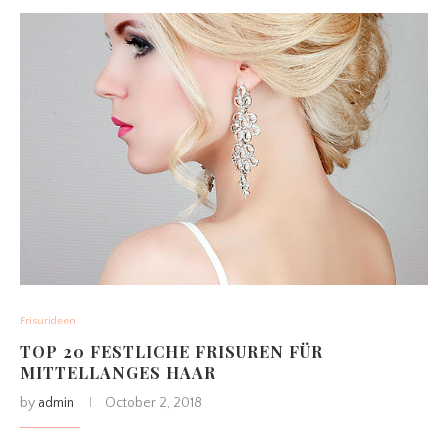
Frisurideen
TOP 20 FESTLICHE FRISUREN FÜR
MITTELLANGES HAAR
by
admin
October 2, 2018