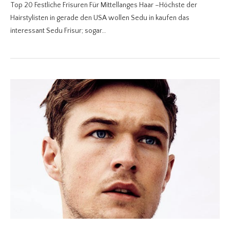
Top 20 Festliche Frisuren Für Mittellanges Haar –Höchste der
Hairstylisten in gerade den USA wollen Sedu in kaufen das
interessant Sedu Frisur; sogar…