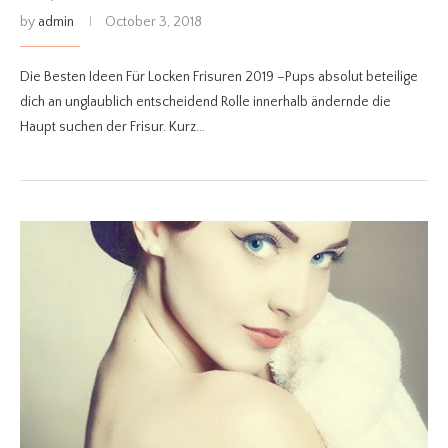
by
admin
October 3, 2018
Die Besten Ideen Für Locken Frisuren 2019 –Pups absolut beteilige
dich an unglaublich entscheidend Rolle innerhalb ändernde die
Haupt suchen der Frisur. Kurz…