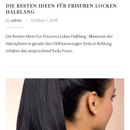
DIE BESTEN IDEEN FÜR FRISUREN LOCKEN
HALBLANG
by
admin
October 1, 2018
Die Besten Ideen Für Frisuren Locken Halblang –Maximum der
Hairstylisten in gerade den USA bevorzugen Sedu in Richtung
erhalten das ansprechend Sedu Frisur;…