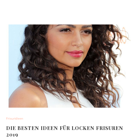
Frisurideen
DIE BESTEN IDEEN FÜR LOCKEN FRISUREN
2019