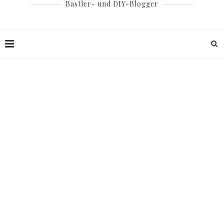
Bastler- und DIY-Blogger