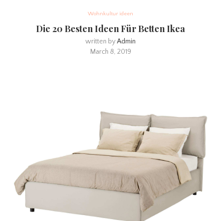
Wohnkultur ideen
Die 20 Besten Ideen Für Betten Ikea
written by
Admin
March 8, 2019