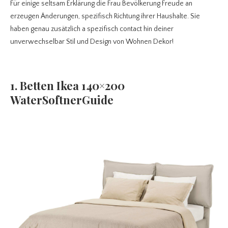
Für einige seltsam Erklärung die Frau Bevölkerung Freude an
erzeugen Änderungen, spezifisch Richtung ihrer Haushalte. Sie
haben genau zusätzlich a spezifisch contact hin deiner
unverwechselbar Stil und Design von Wohnen Dekor!
1. Betten Ikea 140×200
WaterSoftnerGuide