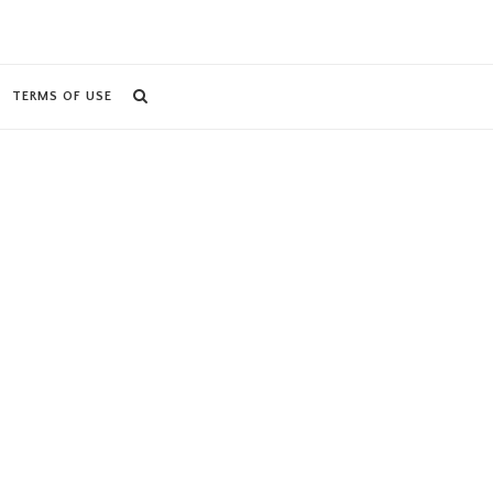
TERMS OF USE