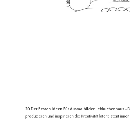
20 Der Besten Ideen Für Ausmalbilder Lebkuchenhaus
–
D
produzieren und inspirieren die Kreativität latent latent innen