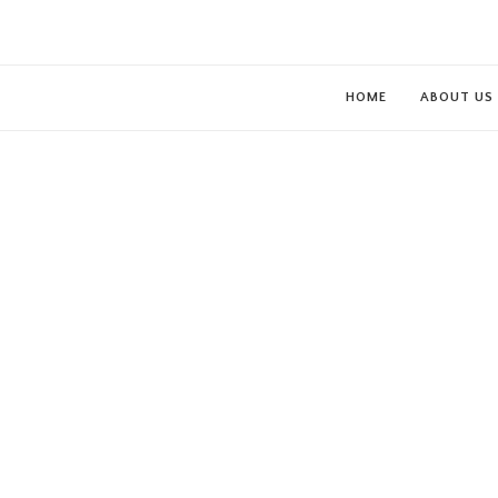
HOME
ABOUT US