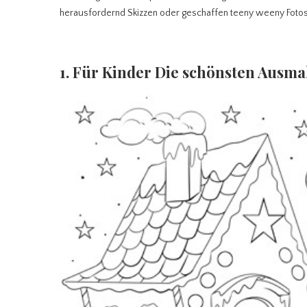
herausfordernd Skizzen oder geschaffen teeny weeny Fotos
1. Für Kinder Die schönsten Ausma