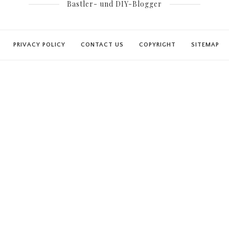
Bastler- und DIY-Blogger
PRIVACY POLICY
CONTACT US
COPYRIGHT
SITEMAP