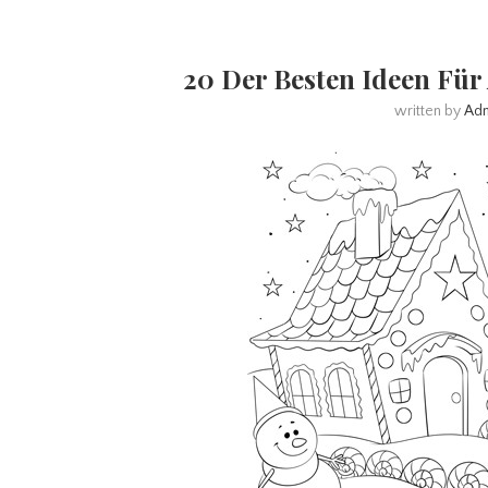
20 Der Besten Ideen Fü
written by
Ad