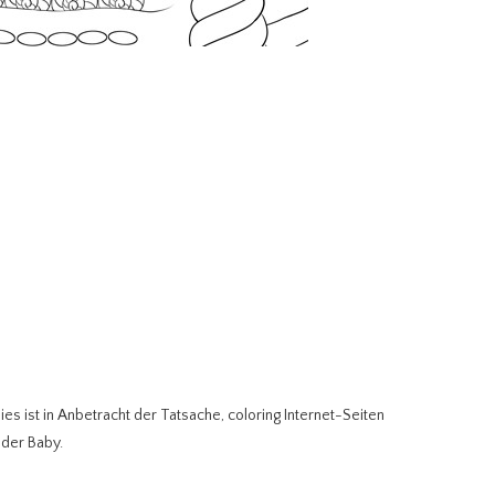
ies ist in Anbetracht der Tatsache, coloring Internet-Seiten
 der Baby.