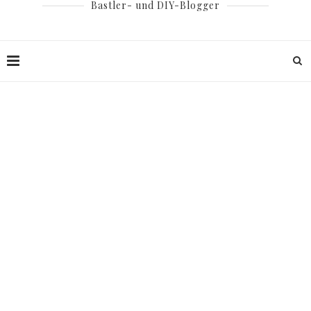
Bastler- und DIY-Blogger