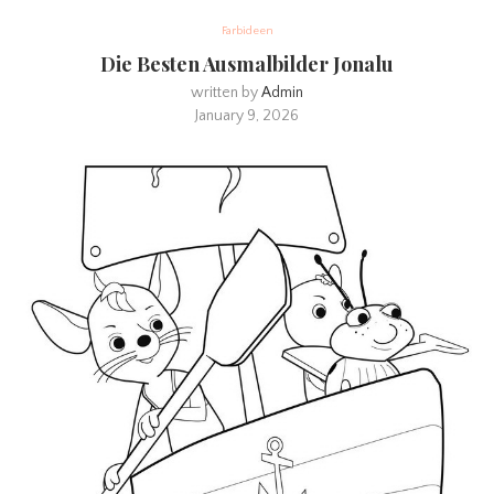
Farbideen
Die Besten Ausmalbilder Jonalu
written by
Admin
January 9, 2026