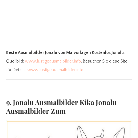
Beste Ausmalbilder Jonalu
von Malvorlagen Kostenlos Jonalu
.
Quellbild:
www.lustigeausmalbilder.info
. Besuchen Sie diese Site
für Details:
www.lustigeausmalbilder.info
9. Jonalu Ausmalbilder Kika Jonalu
Ausmalbilder Zum