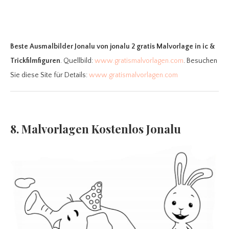
Beste Ausmalbilder Jonalu
von jonalu 2 gratis Malvorlage in ic &
Trickfilmfiguren
. Quellbild:
www.gratismalvorlagen.com
. Besuchen
Sie diese Site für Details:
www.gratismalvorlagen.com
8. Malvorlagen Kostenlos Jonalu