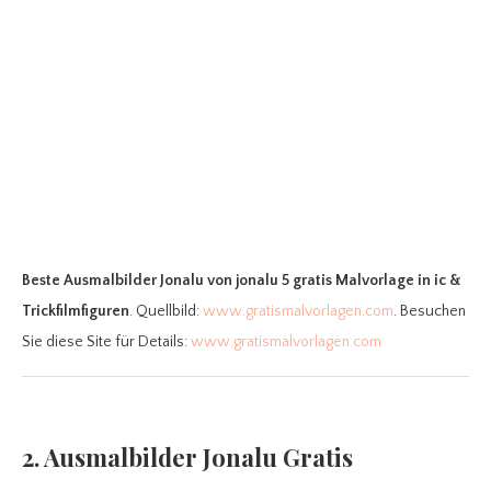
Beste Ausmalbilder Jonalu
von jonalu 5 gratis Malvorlage in ic &
Trickfilmfiguren
. Quellbild:
www.gratismalvorlagen.com
. Besuchen
Sie diese Site für Details:
www.gratismalvorlagen.com
2. Ausmalbilder Jonalu Gratis