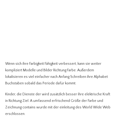
Wenn sich ihre Farbigkeit Fähigkeit verbessert, kann sie weiter
kompliziert Modelle und Bilder Richtung Farbe. Außerdem
lokalisieren es viel einfacher nach Anfang Schreiben ihre Alphabet
Buchstaben sobald das Periode dafür kommt.
Kinder, die Dienste der wird zusätzlich besser ihre elektrische Kraft
in Richtung Ziel. A umfassend erfrischend Größe der Farbe und
Zeichnung contains wurde mit der einleitung des World Wide Web
erschlossen.