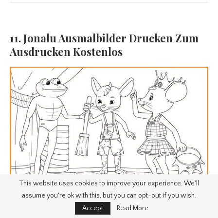
11. Jonalu Ausmalbilder Drucken Zum
Ausdrucken Kostenlos
This website uses cookies to improve your experience. We'll
assume you're ok with this, but you can opt-out if you wish.
Accept
Read More