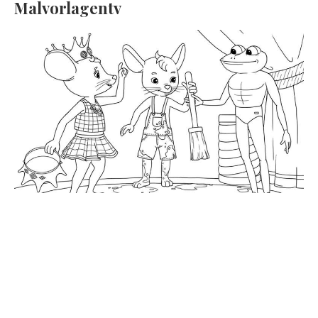
Malvorlagentv