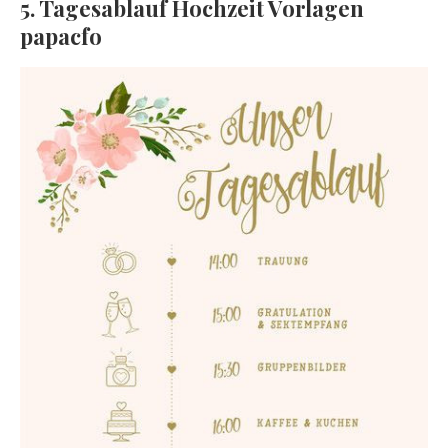
5. Tagesablauf Hochzeit Vorlagen
papacfo