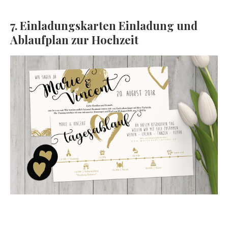
7. Einladungskarten Einladung und
Ablaufplan zur Hochzeit