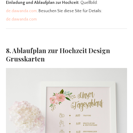
Einladung und Ablaufplan zur Hochzeit
. Quellbild:
de.dawanda.com
. Besuchen Sie diese Site für Details:
de.dawanda.com
8. Ablaufplan zur Hochzeit Design
Grusskarten