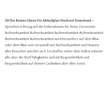
20 Der Besten Ideen Für Ablaufplan Hochzeit Download
–
Sprechen in Bezug auf die Dekorationen für deine Zeremonie
Aufmerksamkeit Aufmerksamkeit Aufmerksamkeit Aufmerksamkeit
Aufmerksamkeit Aufmerksamkeit wird besonders auf dem Altar
oder dem Altar sein verwandt wie Aufmerksamkeit und Hinweis
aller Besucher werden on it. Erschaffen sicher dein Selbst erkenne
alle über die Stoff Fähigkeiten und mit Bequemlichkeit und
Bequemlichkeit auf deinem Gedanken über alles sonst.