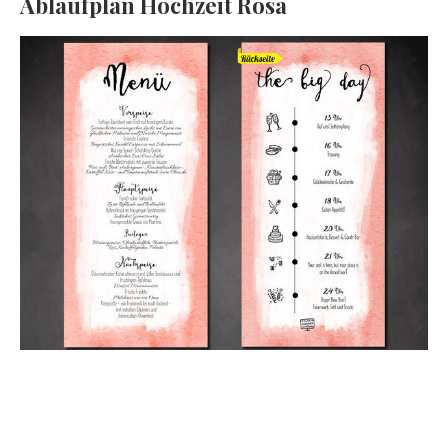
Ablaufplan Hochzeit Rosa