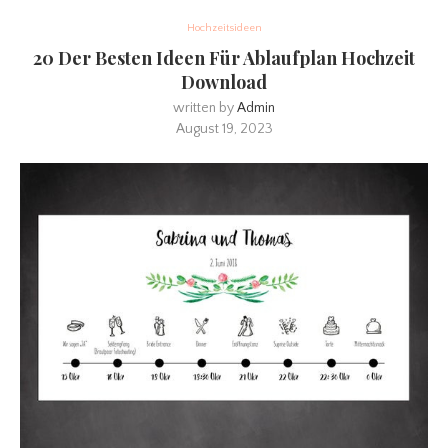
Hochzeitsideen
20 Der Besten Ideen Für Ablaufplan Hochzeit
Download
written by
Admin
August 19, 2023