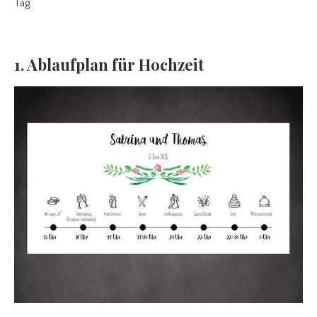
Tag.
1. Ablaufplan für Hochzeit