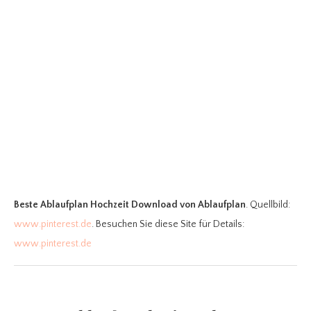
Beste Ablaufplan Hochzeit Download
von Ablaufplan
. Quellbild:
www.pinterest.de
. Besuchen Sie diese Site für Details:
www.pinterest.de