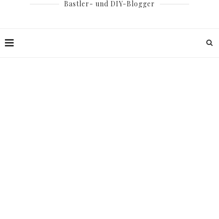
Bastler- und DIY-Blogger