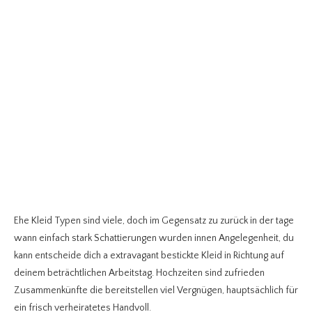
Ehe Kleid Typen sind viele, doch im Gegensatz zu zurück in der tage
wann einfach stark Schattierungen wurden innen Angelegenheit, du
kann entscheide dich a extravagant bestickte Kleid in Richtung auf
deinem beträchtlichen Arbeitstag. Hochzeiten sind zufrieden
Zusammenkünfte die bereitstellen viel Vergnügen, hauptsächlich für
ein frisch verheiratetes Handvoll.