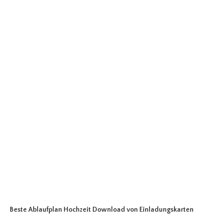
Beste Ablaufplan Hochzeit Download
von Einladungskarten