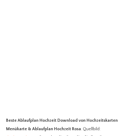
Beste Ablaufplan Hochzeit Download
von Hochzeitskarten
Menükarte & Ablaufplan Hochzeit Rosa
. Quellbild: