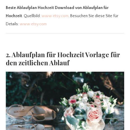
Beste Ablaufplan Hochzeit Download
von Ablaufplan für
Hochzeit
. Quellbild:
www.etsy.com
. Besuchen Sie diese Site für
Details:
www.etsy.com
2. Ablaufplan für Hochzeit Vorlage für
den zeitlichen Ablauf