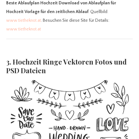
Beste Ablaufplan Hochzeit Download
von Ablaufplan für
Hochzeit Vorlage für den zeitlichen Ablauf
. Quellbild:
www.tietheknot.at
. Besuchen Sie diese Site für Details:
www.tietheknot.at
3. Hochzeit Ringe Vektoren Fotos und
PSD Dateien