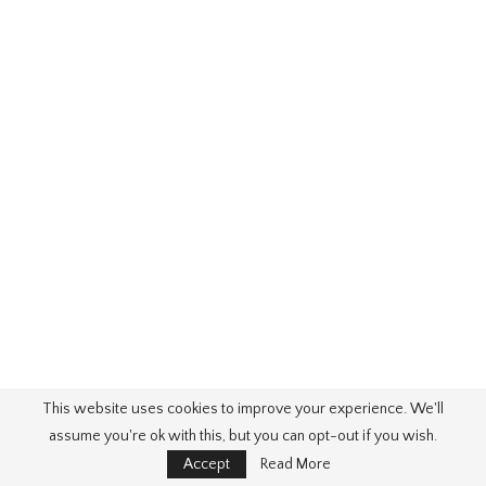
This website uses cookies to improve your experience. We'll
assume you're ok with this, but you can opt-out if you wish.
Accept
Read More