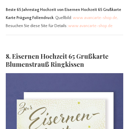
Beste 65 Jahrestag Hochzeit
von Eisernen Hochzeit 65 Grußkarte
Karte Prägung Foliendruck
. Quellbild:
www.avancarte-shop.de
.
Besuchen Sie diese Site für Details:
www.avancarte-shop.de
8. Eisernen Hochzeit 65 Grußkarte
Blumenstrauß Ringkissen