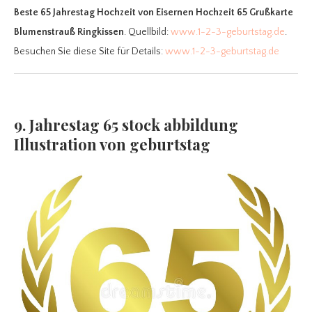
Beste 65 Jahrestag Hochzeit
von Eisernen Hochzeit 65 Grußkarte
Blumenstrauß Ringkissen
. Quellbild:
www.1-2-3-geburtstag.de
.
Besuchen Sie diese Site für Details:
www.1-2-3-geburtstag.de
9. Jahrestag 65 stock abbildung
Illustration von geburtstag