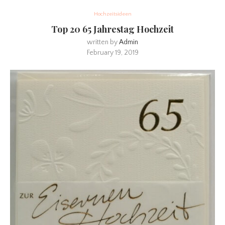
Hochzeitsideen
Top 20 65 Jahrestag Hochzeit
written by
Admin
February 19, 2019