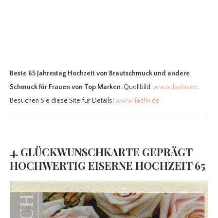
Beste 65 Jahrestag Hochzeit
von Brautschmuck und andere
Schmuck für Frauen von Top Marken
. Quellbild:
www.fashn.de
.
Besuchen Sie diese Site für Details:
www.fashn.de
4. GLÜCKWUNSCHKARTE GEPRÄGT
HOCHWERTIG EISERNE HOCHZEIT 65