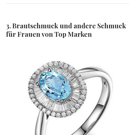
3. Brautschmuck und andere Schmuck
für Frauen von Top Marken