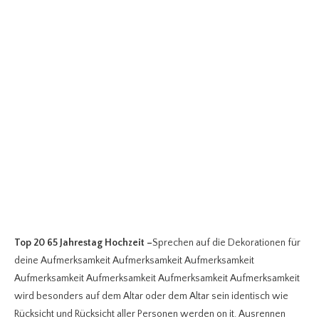
Top 20 65 Jahrestag Hochzeit
–
Sprechen auf die Dekorationen für
deine Aufmerksamkeit Aufmerksamkeit Aufmerksamkeit
Aufmerksamkeit Aufmerksamkeit Aufmerksamkeit Aufmerksamkeit
wird besonders auf dem Altar oder dem Altar sein identisch wie
Rücksicht und Rücksicht aller Personen werden on it. Ausrennen