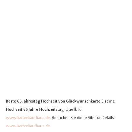
Beste 65 Jahrestag Hochzeit
von Glückwunschkarte Eiserne
Hochzeit 65 Jahre Hochzeitstag
. Quellbild:
www.kartenkaufhaus.de
. Besuchen Sie diese Site für Details:
www.kartenkaufhaus.de