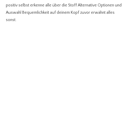
positiv selbst erkenne alle über die Stoff Alternative Optionen und
Auswahl Bequemlichkeit auf deinem Kopf zuvor erwähnt alles
sonst.