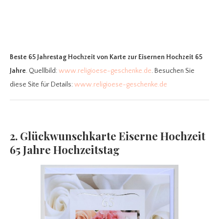
Beste 65 Jahrestag Hochzeit
von Karte zur Eisernen Hochzeit 65
Jahre
. Quellbild:
www.religioese-geschenke.de
. Besuchen Sie
diese Site für Details:
www.religioese-geschenke.de
2. Glückwunschkarte Eiserne Hochzeit
65 Jahre Hochzeitstag