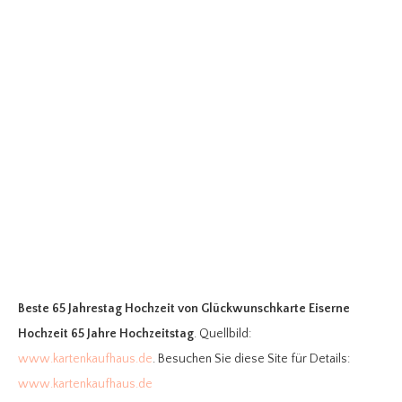
Beste 65 Jahrestag Hochzeit
von Glückwunschkarte Eiserne
Hochzeit 65 Jahre Hochzeitstag
. Quellbild:
www.kartenkaufhaus.de
. Besuchen Sie diese Site für Details:
www.kartenkaufhaus.de