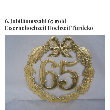
6. Jubiläumszahl 65 gold
Eisernehochzeit Hochzeit Türdeko