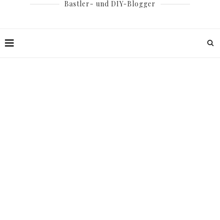
Bastler- und DIY-Blogger