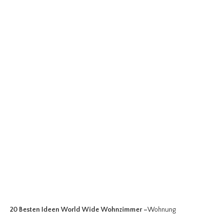
20 Besten Ideen World Wide Wohnzimmer
–
Wohnung