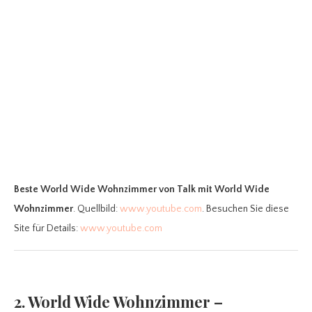
Beste World Wide Wohnzimmer
von Talk mit World Wide
Wohnzimmer
. Quellbild:
www.youtube.com
. Besuchen Sie diese
Site für Details:
www.youtube.com
2. World Wide Wohnzimmer –