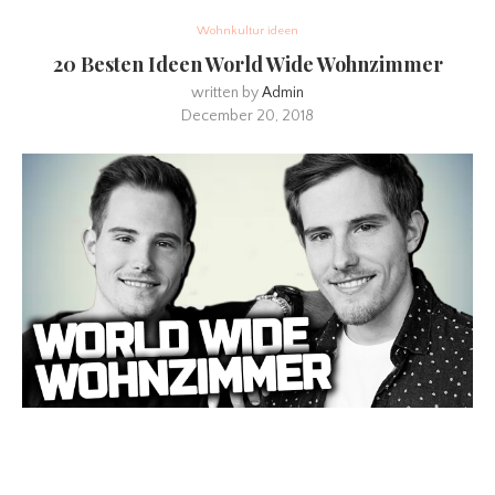
Wohnkultur ideen
20 Besten Ideen World Wide Wohnzimmer
written by
Admin
December 20, 2018