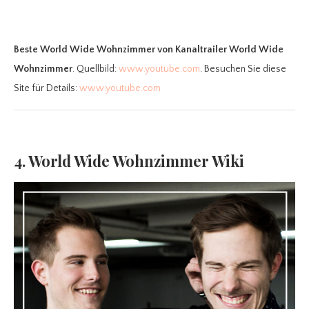
Beste World Wide Wohnzimmer
von Kanaltrailer World Wide
Wohnzimmer
. Quellbild:
www.youtube.com
. Besuchen Sie diese
Site für Details:
www.youtube.com
4. World Wide Wohnzimmer Wiki