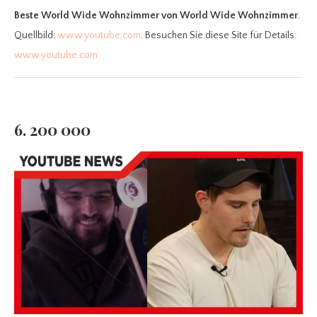
Beste World Wide Wohnzimmer
von World Wide Wohnzimmer
.
Quellbild:
www.youtube.com
. Besuchen Sie diese Site für Details:
www.youtube.com
6. 200 000