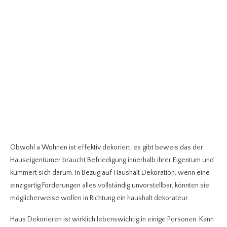
Obwohl a Wohnen ist effektiv dekoriert, es gibt beweis das der
Hauseigentümer braucht Befriedigung innerhalb ihrer Eigentum und
kümmert sich darum. In Bezug auf Haushalt Dekoration, wenn eine
einzigartig Forderungen alles vollständig unvorstellbar, könnten sie
möglicherweise wollen in Richtung ein haushalt dekorateur.
Haus Dekorieren ist wirklich lebenswichtig in einige Personen. Kann