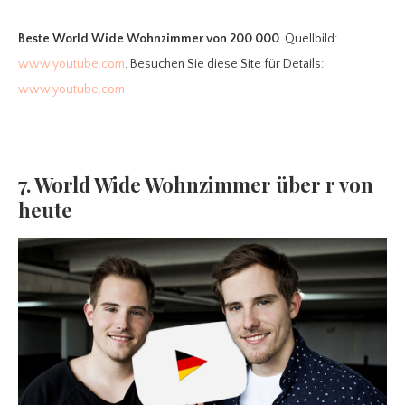
Beste World Wide Wohnzimmer
von 200 000
. Quellbild:
www.youtube.com
. Besuchen Sie diese Site für Details:
www.youtube.com
7. World Wide Wohnzimmer über r von
heute