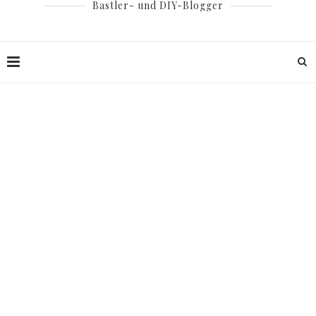
Bastler- und DIY-Blogger