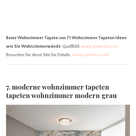
Beste Wohnzimmer Tapete
von 71 Wohnzimmer Tapeten Ideen
wie Sie Wohnzimmerwände
. Quellbild:
www.pinterest.com
.
Besuchen Sie diese Site für Details:
www.pinterest.com
7. moderne wohnzimmer tapeten
tapeten wohnzimmer modern grau