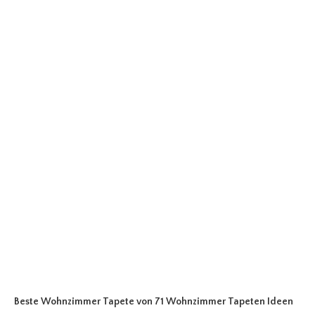
Beste Wohnzimmer Tapete
von 71 Wohnzimmer Tapeten Ideen