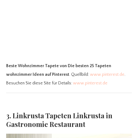
Beste Wohnzimmer Tapete
von Die besten 25 Tapeten
wohnzimmer Ideen auf Pinterest
. Quellbild:
www.pinterest.de
.
Besuchen Sie diese Site für Details:
www.pinterest.de
3. Linkrusta Tapeten Linkrusta in
Gastronomie Restaurant