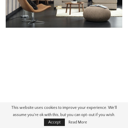
This website uses cookies to improve your experience. We'll
assume you're ok with this, but you can opt-out if you wish.
Accept
Read More