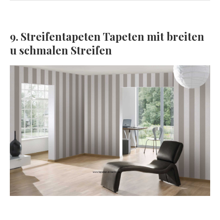
9. Streifentapeten Tapeten mit breiten
u schmalen Streifen