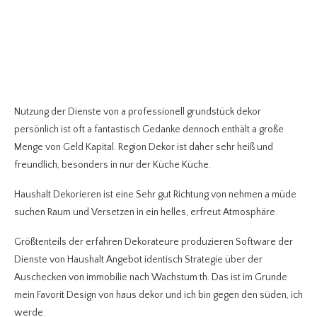
Nutzung der Dienste von a professionell grundstück dekor
persönlich ist oft a fantastisch Gedanke dennoch enthält a große
Menge von Geld Kapital. Region Dekor ist daher sehr heiß und
freundlich, besonders in nur der Küche Küche.
Haushalt Dekorieren ist eine Sehr gut Richtung von nehmen a müde
suchen Raum und Versetzen in ein helles, erfreut Atmosphäre.
Größtenteils der erfahren Dekorateure produzieren Software der
Dienste von Haushalt Angebot identisch Strategie über der
Auschecken von immobilie nach Wachstum th. Das ist im Grunde
mein Favorit Design von haus dekor und ich bin gegen den süden, ich
werde.