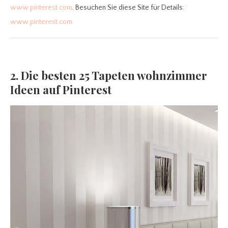
www.pinterest.com
. Besuchen Sie diese Site für Details:
www.pinterest.com
2. Die besten 25 Tapeten wohnzimmer
Ideen auf Pinterest