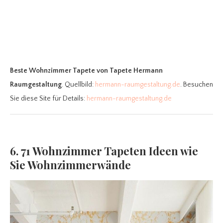
Beste Wohnzimmer Tapete
von Tapete Hermann
Raumgestaltung
. Quellbild:
hermann-raumgestaltung.de
. Besuchen
Sie diese Site für Details:
hermann-raumgestaltung.de
6. 71 Wohnzimmer Tapeten Ideen wie
Sie Wohnzimmerwände