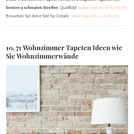
breiten u schmalen Streifen
. Quellbild:
www.tapeten-in-berlin.de
.
Besuchen Sie diese Site für Details:
www.tapeten-in-berlin.de
10. 71 Wohnzimmer Tapeten Ideen wie
Sie Wohnzimmerwände