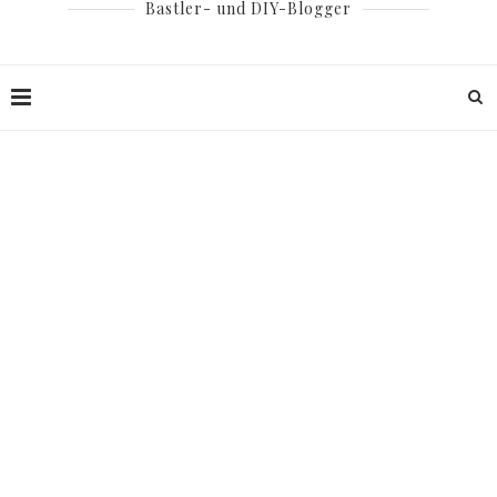
Bastler- und DIY-Blogger