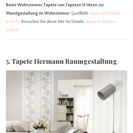
Beste Wohnzimmer Tapete
von Tapeten 13 Ideen zur
Wandgestaltung im Wohnzimmer
. Quellbild:
www.architektur-
welt.de
. Besuchen Sie diese Site für Details:
www.architektur-
welt.de
5. Tapete Hermann Raumgestaltung