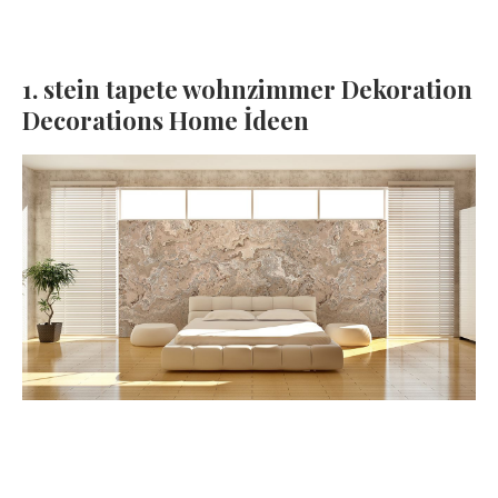
1. stein tapete wohnzimmer Dekoration
Decorations Home İdeen