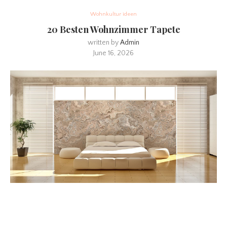
Wohnkultur ideen
20 Besten Wohnzimmer Tapete
written by
Admin
June 16, 2026