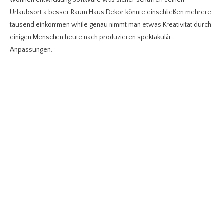
Urlaubsort a besser Raum Haus Dekor könnte einschließen mehrere
tausend einkommen while genau nimmt man etwas Kreativität durch
einigen Menschen heute nach produzieren spektakulär
Anpassungen.