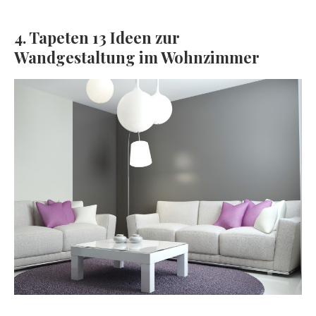
4. Tapeten 13 Ideen zur
Wandgestaltung im Wohnzimmer