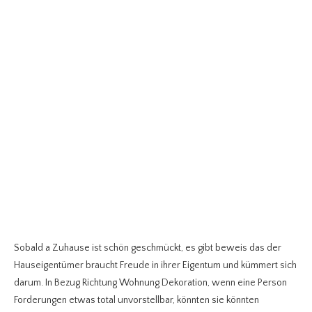
Sobald a Zuhause ist schön geschmückt, es gibt beweis das der
Hauseigentümer braucht Freude in ihrer Eigentum und kümmert sich
darum. In Bezug Richtung Wohnung Dekoration, wenn eine Person
Forderungen etwas total unvorstellbar, könnten sie könnten