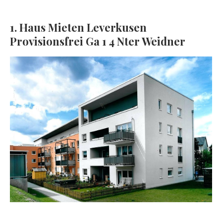
1. Haus Mieten Leverkusen
Provisionsfrei Ga 1 4 Nter Weidner