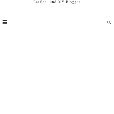
Bastler- und DIY-Blogger