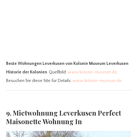
Beste Wohnungen Leverkusen
von Kolonie Museum Leverkusen
Historie der Kolonien
. Quellbild:
www.kolonie-museum.de
.
Besuchen Sie diese Site für Details:
www.kolonie-museum.de
9. Mietwohnung Leverkusen Perfect
Maisonette Wohnung In