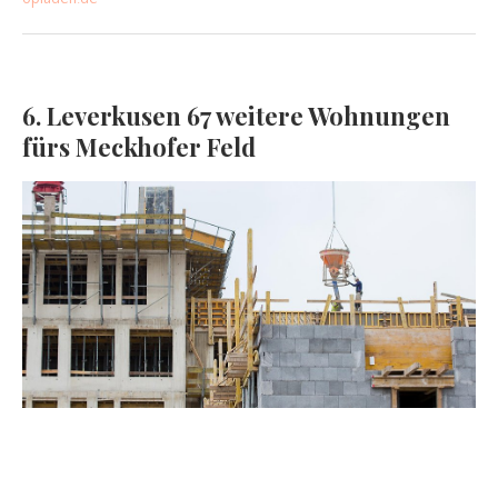
6. Leverkusen 67 weitere Wohnungen
fürs Meckhofer Feld