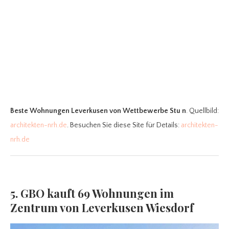
Beste Wohnungen Leverkusen
von Wettbewerbe Stu n
. Quellbild:
architekten-nrh.de
. Besuchen Sie diese Site für Details:
architekten-
nrh.de
5. GBO kauft 69 Wohnungen im
Zentrum von Leverkusen Wiesdorf