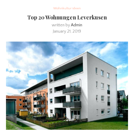
Wohnkultur ideen
Top 20 Wohnungen Leverkusen
written by
Admin
January 21, 2019