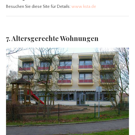
Besuchen Sie diese Site für Details:
www.ksta.de
7. Altersgerechte Wohnungen