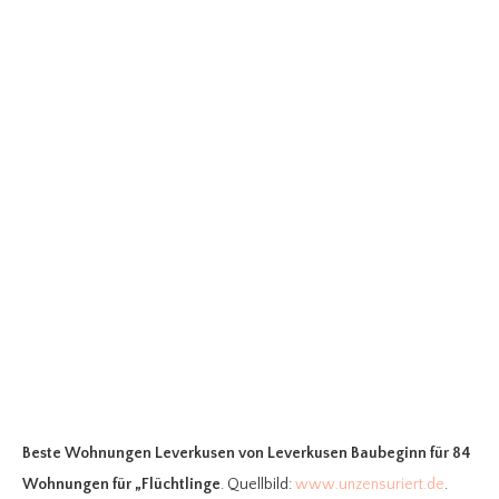
Beste Wohnungen Leverkusen
von Leverkusen Baubeginn für 84
Wohnungen für „Flüchtlinge
. Quellbild:
www.unzensuriert.de
.