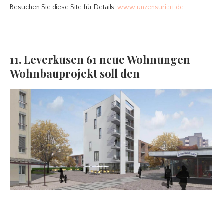
Besuchen Sie diese Site für Details:
www.unzensuriert.de
11. Leverkusen 61 neue Wohnungen
Wohnbauprojekt soll den