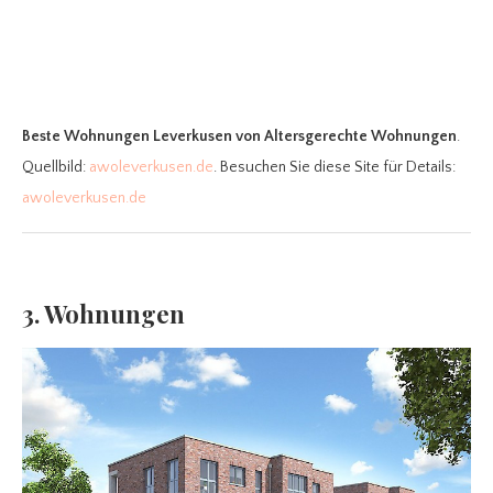
Beste Wohnungen Leverkusen
von Altersgerechte Wohnungen
.
Quellbild:
awoleverkusen.de
. Besuchen Sie diese Site für Details:
awoleverkusen.de
3. Wohnungen