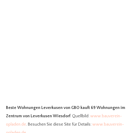
Beste Wohnungen Leverkusen
von GBO kauft 69 Wohnungen im
Zentrum von Leverkusen Wiesdorf
. Quellbild:
www.bauverein-
opladen.de
. Besuchen Sie diese Site für Details:
www.bauverein-
opladen.de