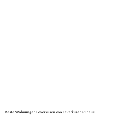
Beste Wohnungen Leverkusen
von Leverkusen 61 neue