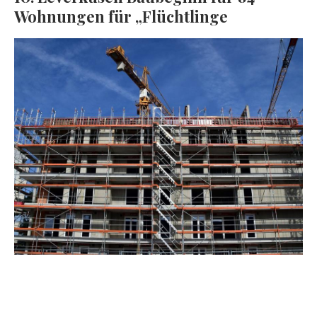
Wohnungen für „Flüchtlinge