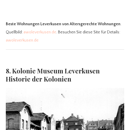
Beste Wohnungen Leverkusen
von Altersgerechte Wohnungen
.
Quellbild:
awoleverkusen.de
. Besuchen Sie diese Site für Details:
awoleverkusen.de
8. Kolonie Museum Leverkusen
Historie der Kolonien