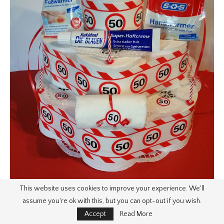
This website uses cookies to improve your experience. We'll
assume you're ok with this, but you can opt-out if you wish.
Accept
Read More