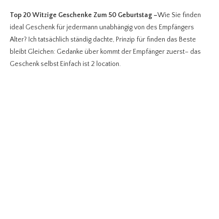
Top 20 Witzige Geschenke Zum 50 Geburtstag
–
Wie Sie finden
ideal Geschenk für jedermann unabhängig von des Empfängers
Alter? Ich tatsächlich ständig dachte, Prinzip für finden das Beste
bleibt Gleichen: Gedanke über kommt der Empfänger zuerst– das
Geschenk selbst Einfach ist 2 location.