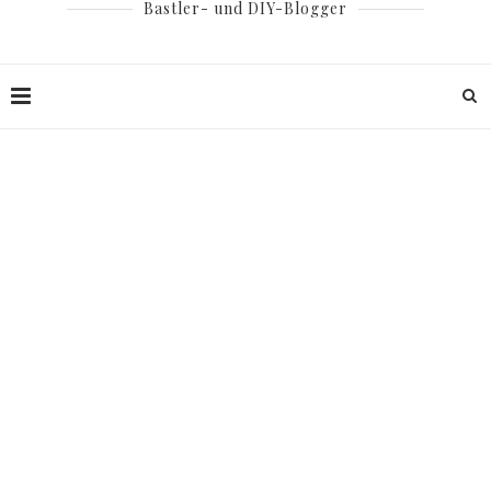
Bastler- und DIY-Blogger