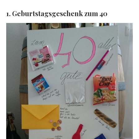
1. Geburtstagsgeschenk zum 40