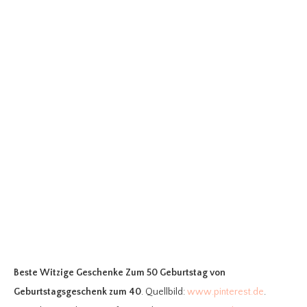
Beste Witzige Geschenke Zum 50 Geburtstag
von
Geburtstagsgeschenk zum 40
. Quellbild:
www.pinterest.de
.