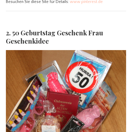
Besuchen Sie diese Site für Details:
www.pinterest.de
2. 50 Geburtstag Geschenk Frau
Geschenkidee