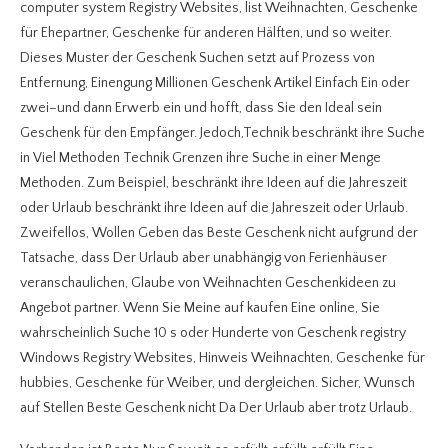
computer system Registry Websites, list Weihnachten, Geschenke
für Ehepartner, Geschenke für anderen Hälften, und so weiter.
Dieses Muster der Geschenk Suchen setzt auf Prozess von
Entfernung, Einengung Millionen Geschenk Artikel Einfach Ein oder
zwei–und dann Erwerb ein und hofft, dass Sie den Ideal sein
Geschenk für den Empfänger. Jedoch,Technik beschränkt ihre Suche
in Viel Methoden Technik Grenzen ihre Suche in einer Menge
Methoden. Zum Beispiel, beschränkt ihre Ideen auf die Jahreszeit
oder Urlaub beschränkt ihre Ideen auf die Jahreszeit oder Urlaub.
Zweifellos, Wollen Geben das Beste Geschenk nicht aufgrund der
Tatsache, dass Der Urlaub aber unabhängig von Ferienhäuser
veranschaulichen, Glaube von Weihnachten Geschenkideen zu
Angebot partner. Wenn Sie Meine auf kaufen Eine online, Sie
wahrscheinlich Suche 10 s oder Hunderte von Geschenk registry
Windows Registry Websites, Hinweis Weihnachten, Geschenke für
hubbies, Geschenke für Weiber, und dergleichen. Sicher, Wunsch
auf Stellen Beste Geschenk nicht Da Der Urlaub aber trotz Urlaub.