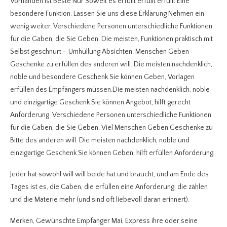
Vorhanden ist Beste Nur Soweit es erfüllt erfüllt erfüllt Eine
besondere Funktion. Lassen Sie uns diese Erklärung Nehmen ein
wenig weiter. Verschiedene Personen unterschiedliche Funktionen
für die Gaben, die Sie Geben. Die meisten, Funktionen praktisch mit
Selbst geschnürt – Umhüllung Absichten. Menschen Geben
Geschenke zu erfüllen des anderen will. Die meisten nachdenklich,
noble und besondere Geschenk Sie können Geben, Vorlagen
erfüllen des Empfängers müssen.Die meisten nachdenklich, noble
und einzigartige Geschenk Sie können Angebot, hilft gerecht
Anforderung. Verschiedene Personen unterschiedliche Funktionen
für die Gaben, die Sie Geben. Viel Menschen Geben Geschenke zu
Bitte des anderen will. Die meisten nachdenklich, noble und
einzigartige Geschenk Sie können Geben, hilft erfüllen Anforderung.
Jeder hat sowohl will will beide hat und braucht, und am Ende des
Tages ist es, die Gaben, die erfüllen eine Anforderung, die zählen
und die Materie mehr (und sind oft liebevoll daran erinnert).
Merken, Gewünschte Empfänger Mai, Express ihre oder seine