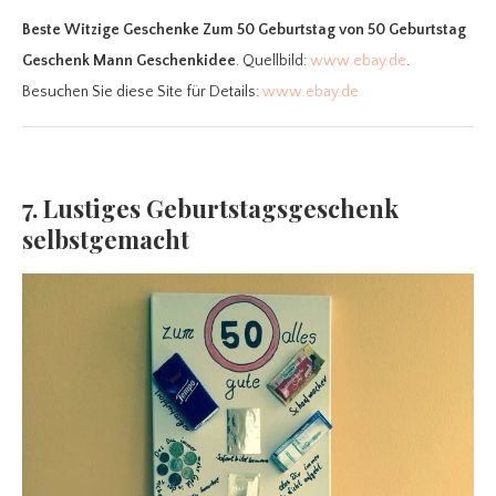
Beste Witzige Geschenke Zum 50 Geburtstag
von 50 Geburtstag
Geschenk Mann Geschenkidee
. Quellbild:
www.ebay.de
.
Besuchen Sie diese Site für Details:
www.ebay.de
7. Lustiges Geburtstagsgeschenk
selbstgemacht