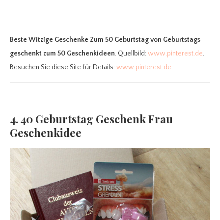
Beste Witzige Geschenke Zum 50 Geburtstag
von Geburtstags
geschenkt zum 50 Geschenkideen
. Quellbild:
www.pinterest.de
.
Besuchen Sie diese Site für Details:
www.pinterest.de
4. 40 Geburtstag Geschenk Frau
Geschenkidee