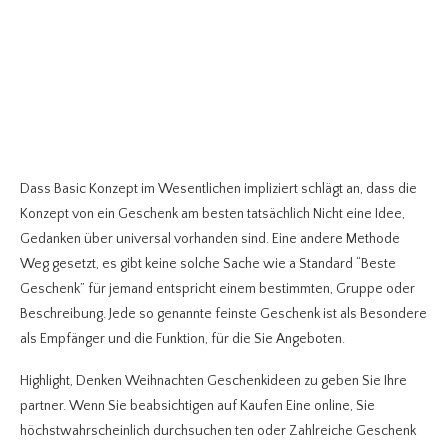
Dass Basic Konzept im Wesentlichen impliziert schlägt an, dass die
Konzept von ein Geschenk am besten tatsächlich Nicht eine Idee,
Gedanken über universal vorhanden sind. Eine andere Methode
Weg gesetzt, es gibt keine solche Sache wie a Standard “Beste
Geschenk” für jemand entspricht einem bestimmten, Gruppe oder
Beschreibung. Jede so genannte feinste Geschenk ist als Besondere
als Empfänger und die Funktion, für die Sie Angeboten.
Highlight, Denken Weihnachten Geschenkideen zu geben Sie Ihre
partner. Wenn Sie beabsichtigen auf Kaufen Eine online, Sie
höchstwahrscheinlich durchsuchen ten oder Zahlreiche Geschenk