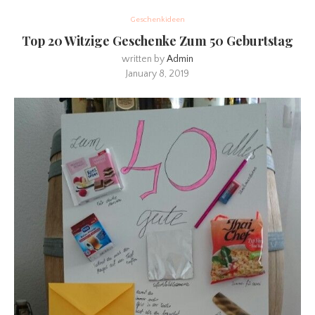
Geschenkideen
Top 20 Witzige Geschenke Zum 50 Geburtstag
written by
Admin
January 8, 2019