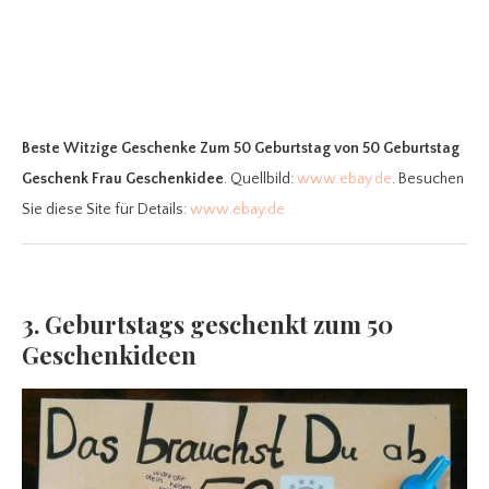
Beste Witzige Geschenke Zum 50 Geburtstag
von 50 Geburtstag
Geschenk Frau Geschenkidee
. Quellbild:
www.ebay.de
. Besuchen
Sie diese Site für Details:
www.ebay.de
3. Geburtstags geschenkt zum 50
Geschenkideen