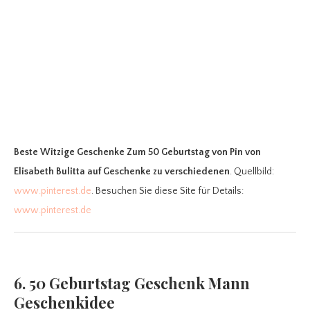
Beste Witzige Geschenke Zum 50 Geburtstag
von Pin von
Elisabeth Bulitta auf Geschenke zu verschiedenen
. Quellbild:
www.pinterest.de
. Besuchen Sie diese Site für Details:
www.pinterest.de
6. 50 Geburtstag Geschenk Mann
Geschenkidee