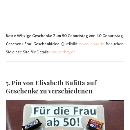
Beste Witzige Geschenke Zum 50 Geburtstag
von 40 Geburtstag
Geschenk Frau Geschenkidee
. Quellbild:
www.ebay.de
. Besuchen
Sie diese Site für Details:
www.ebay.de
5. Pin von Elisabeth Bulitta auf
Geschenke zu verschiedenen