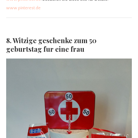
www.pinterest.de
8. Witzige geschenke zum 50
geburtstag fur eine frau