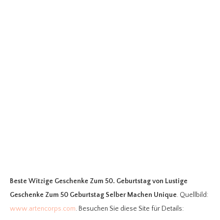
Beste Witzige Geschenke Zum 50. Geburtstag
von Lustige
Geschenke Zum 50 Geburtstag Selber Machen Unique
. Quellbild:
www.artencorps.com
. Besuchen Sie diese Site für Details: