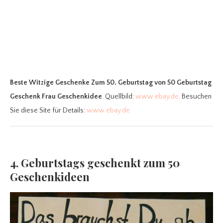
Beste Witzige Geschenke Zum 50. Geburtstag
von 50 Geburtstag
Geschenk Frau Geschenkidee
. Quellbild:
www.ebay.de
. Besuchen
Sie diese Site für Details:
www.ebay.de
4. Geburtstags geschenkt zum 50
Geschenkideen