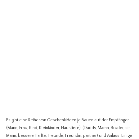
Es gibt eine Reihe von Geschenkideen je Bauen auf der Empfänger
(Mann, Frau, Kind, Kleinkinder, Haustiere), (Daddy, Mama, Bruder, sis,
Mann, bessere Hälfte, Freunde, Freundin, partner) und Anlass. Einige