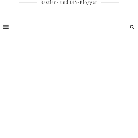
Bastler- und DIY-Blogger