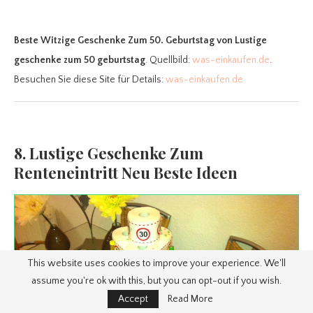
Beste Witzige Geschenke Zum 50. Geburtstag
von Lustige
geschenke zum 50 geburtstag
. Quellbild:
was-einkaufen.de
.
Besuchen Sie diese Site für Details:
was-einkaufen.de
8. Lustige Geschenke Zum
Renteneintritt Neu Beste Ideen
This website uses cookies to improve your experience. We'll
assume you're ok with this, but you can opt-out if you wish.
Accept
Read More