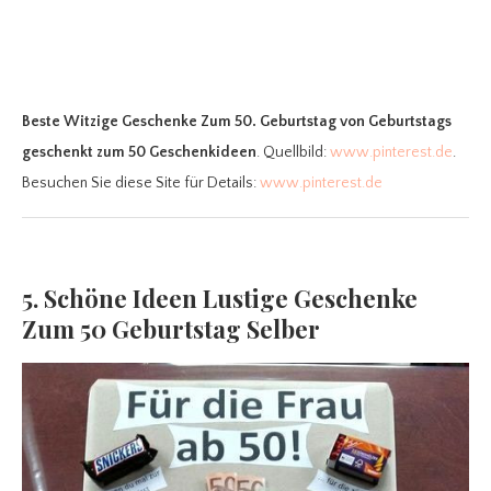
Beste Witzige Geschenke Zum 50. Geburtstag
von Geburtstags
geschenkt zum 50 Geschenkideen
. Quellbild:
www.pinterest.de
.
Besuchen Sie diese Site für Details:
www.pinterest.de
5. Schöne Ideen Lustige Geschenke
Zum 50 Geburtstag Selber