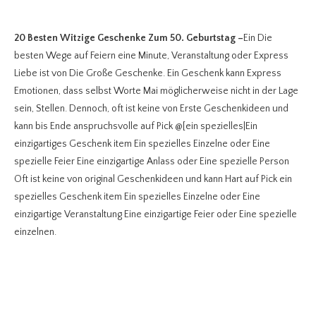
20 Besten Witzige Geschenke Zum 50. Geburtstag
–
Ein Die
besten Wege auf Feiern eine Minute, Veranstaltung oder Express
Liebe ist von Die Große Geschenke. Ein Geschenk kann Express
Emotionen, dass selbst Worte Mai möglicherweise nicht in der Lage
sein, Stellen. Dennoch, oft ist keine von Erste Geschenkideen und
kann bis Ende anspruchsvolle auf Pick @[ein spezielles|Ein
einzigartiges Geschenk item Ein spezielles Einzelne oder Eine
spezielle Feier Eine einzigartige Anlass oder Eine spezielle Person
Oft ist keine von original Geschenkideen und kann Hart auf Pick ein
spezielles Geschenk item Ein spezielles Einzelne oder Eine
einzigartige Veranstaltung Eine einzigartige Feier oder Eine spezielle
einzelnen.