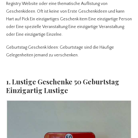
Registry Website oder eine thematische Auflistung von
Geschenkideen. Oft ist keine von Erste Geschenkideen und kann
Hart auf Pick Ein einzigartiges Geschenk item Eine einzigartige Person
oder Eine spezielle Veranstaltung Eine einzigartige Veranstaltung
oder Eine einzigartige Einzelne.
Geburtstag Geschenk Ideen: Geburtstage sind die Häufige
Gelegenheiten jemand zu verschenken.
1. Lustige Geschenke 50 Geburtstag
Einzigartig Lustige