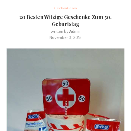
Geschenkideen
20 Besten Witzige Geschenke Zum 50.
Geburtstag
written by
Admin
November 3, 2018