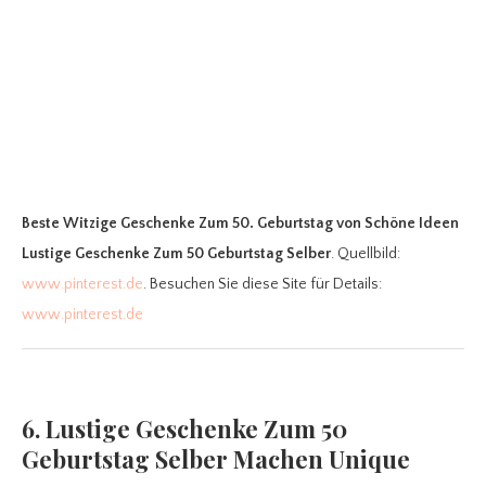
Beste Witzige Geschenke Zum 50. Geburtstag
von Schöne Ideen
Lustige Geschenke Zum 50 Geburtstag Selber
. Quellbild:
www.pinterest.de
. Besuchen Sie diese Site für Details:
www.pinterest.de
6. Lustige Geschenke Zum 50
Geburtstag Selber Machen Unique