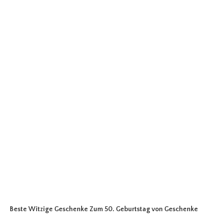
Beste Witzige Geschenke Zum 50. Geburtstag
von Geschenke