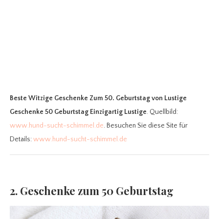
Beste Witzige Geschenke Zum 50. Geburtstag
von Lustige
Geschenke 50 Geburtstag Einzigartig Lustige
. Quellbild:
www.hund-sucht-schimmel.de
. Besuchen Sie diese Site für
Details:
www.hund-sucht-schimmel.de
2. Geschenke zum 50 Geburtstag