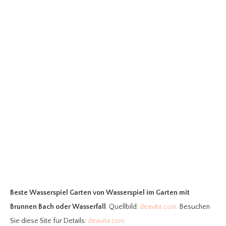
Beste Wasserspiel Garten
von Wasserspiel im Garten mit
Brunnen Bach oder Wasserfall
. Quellbild:
deavita.com
. Besuchen
Sie diese Site für Details:
deavita.com