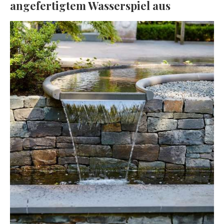
angefertigtem Wasserspiel aus