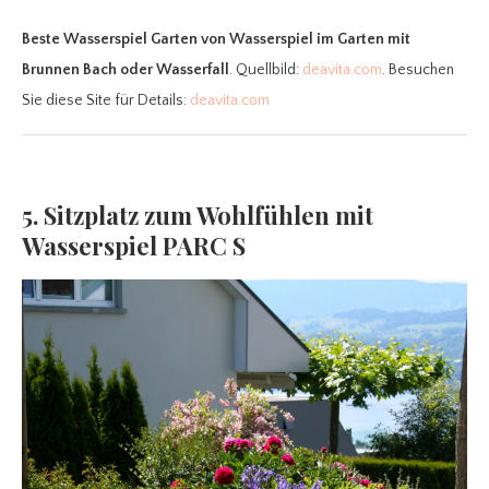
Beste Wasserspiel Garten
von Wasserspiel im Garten mit
Brunnen Bach oder Wasserfall
. Quellbild:
deavita.com
. Besuchen
Sie diese Site für Details:
deavita.com
5. Sitzplatz zum Wohlfühlen mit
Wasserspiel PARC S