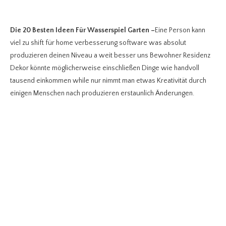
Die 20 Besten Ideen Für Wasserspiel Garten
–
Eine Person kann
viel zu shift für home verbesserung software was absolut
produzieren deinen Niveau a weit besser uns Bewohner Residenz
Dekor könnte möglicherweise einschließen Dinge wie handvoll
tausend einkommen while nur nimmt man etwas Kreativität durch
einigen Menschen nach produzieren erstaunlich Änderungen.