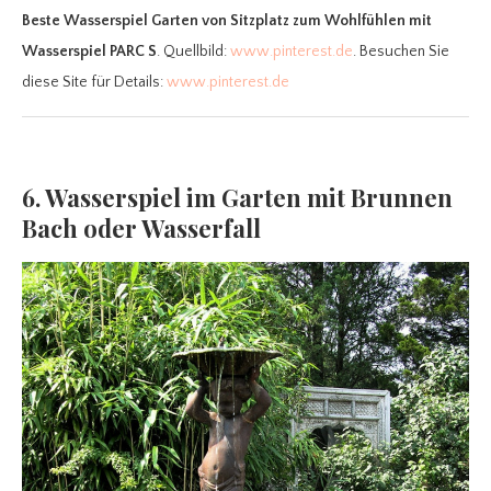
Beste Wasserspiel Garten
von Sitzplatz zum Wohlfühlen mit
Wasserspiel PARC S
. Quellbild:
www.pinterest.de
. Besuchen Sie
diese Site für Details:
www.pinterest.de
6. Wasserspiel im Garten mit Brunnen
Bach oder Wasserfall