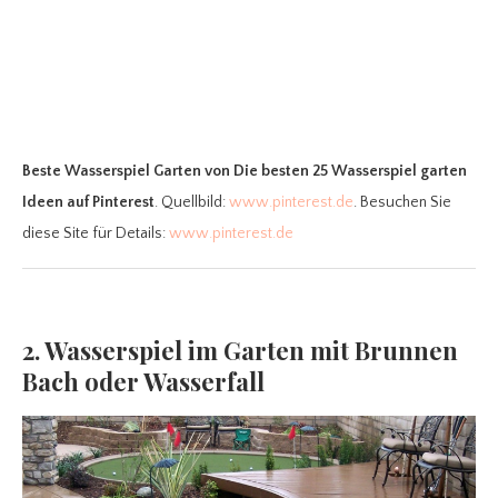
Beste Wasserspiel Garten
von Die besten 25 Wasserspiel garten
Ideen auf Pinterest
. Quellbild:
www.pinterest.de
. Besuchen Sie
diese Site für Details:
www.pinterest.de
2. Wasserspiel im Garten mit Brunnen
Bach oder Wasserfall