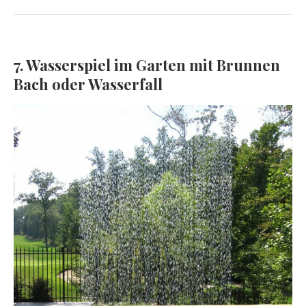
7. Wasserspiel im Garten mit Brunnen
Bach oder Wasserfall