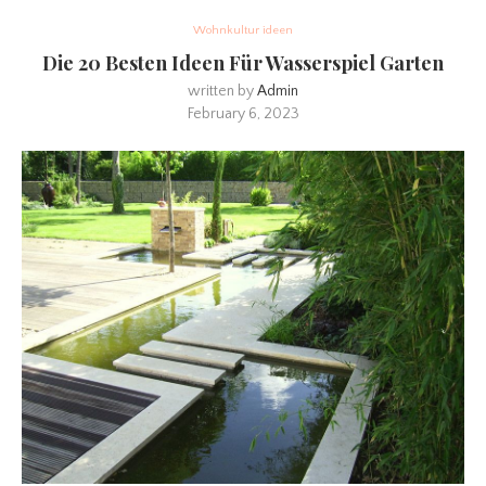
Wohnkultur ideen
Die 20 Besten Ideen Für Wasserspiel Garten
written by
Admin
February 6, 2023