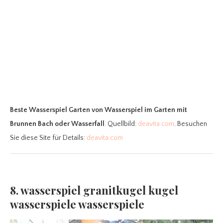
Beste Wasserspiel Garten
von Wasserspiel im Garten mit
Brunnen Bach oder Wasserfall
. Quellbild:
deavita.com
. Besuchen
Sie diese Site für Details:
deavita.com
8. wasserspiel granitkugel kugel
wasserspiele wasserspiele