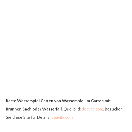
Beste Wasserspiel Garten
von Wasserspiel im Garten mit
Brunnen Bach oder Wasserfall
. Quellbild:
deavita.com
. Besuchen
Sie diese Site für Details:
deavita.com