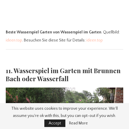
Beste Wasserspiel Garten
von Wasserspiel im Garten
. Quellbild:
ideen.top
. Besuchen Sie diese Site für Details:
ideen.top
11. Wasserspiel im Garten mit Brunnen
Bach oder Wasserfall
This website uses cookies to improve your experience. We'll
assume you're ok with this, but you can opt-out if you wish.
Accept
Read More