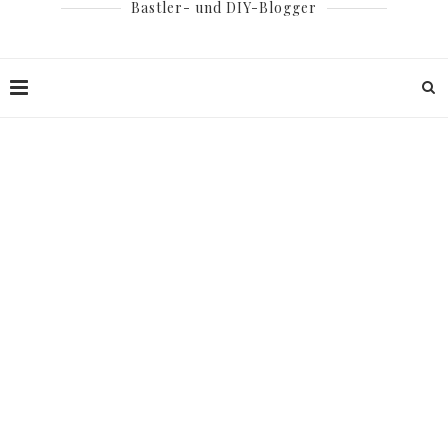
Bastler- und DIY-Blogger