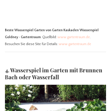
Beste Wasserspiel Garten
von Garten Kaskaden Wasserspiel
Goldney • Gartentraum
. Quellbild:
www.gartentraum.de
.
Besuchen Sie diese Site für Details:
www.gartentraum.de
4. Wasserspiel im Garten mit Brunnen
Bach oder Wasserfall