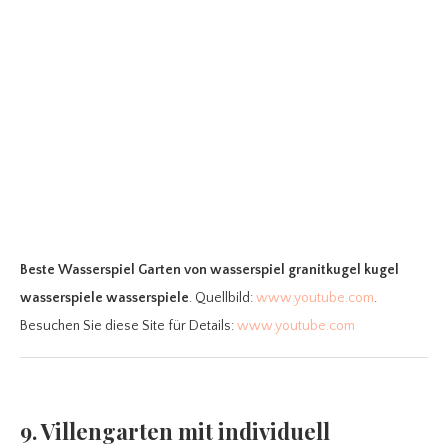
Beste Wasserspiel Garten
von wasserspiel granitkugel kugel
wasserspiele wasserspiele
. Quellbild:
www.youtube.com
.
Besuchen Sie diese Site für Details:
www.youtube.com
9. Villengarten mit individuell