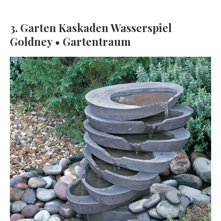
3. Garten Kaskaden Wasserspiel
Goldney • Gartentraum