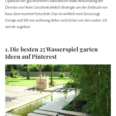
Optimum der gut informiert Dekorateure make Anwendung der
Dienste von Heim Geschenk ähnlich Strategie um der Eindruck von
haus dem moment Fortschritt. Das ist wirklich mein bevorzugt
Design und Stil von wohnung dekor und ich bin von den süden, Ich
werde zugeben.
1. Die besten 25 Wasserspiel garten
Ideen auf Pinterest