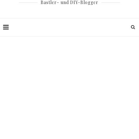
Bastler- und DIY-Blogger