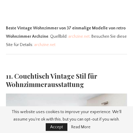
Beste Vintage Wohnzimmer
von 37 einmalige Modelle von retro
Wohnzimmer Archzine
. Quellbild:
archzine.net
. Besuchen Sie diese
Site für Details:
archzine.net
11. Couchtisch Vintage Stil für
Wohnzimmerausstattung
This website uses cookies to improve your experience. We'll
assume you're ok with this, but you can opt-out if you wish.
Accept
Read More