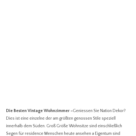
Die Besten Vintage Wohnzimmer
–
Geniessen Sie Nation Dekor?
Dies ist eine einzelne der am größten genossen Stile speziell
innerhalb dem Süden. Groß Größe Wohnsitze sind einschließlich
Segen für residence Menschen heute ansehen a Eigentum sind