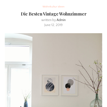
Wohnkultur ideen
Die Besten Vintage Wohnzimmer
written by
Admin
June 12, 2019