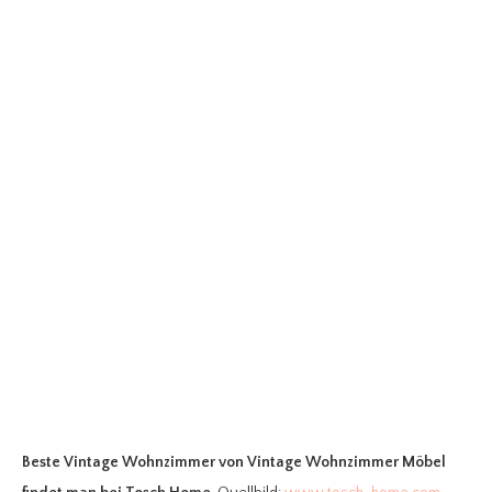
Beste Vintage Wohnzimmer
von Vintage Wohnzimmer Möbel