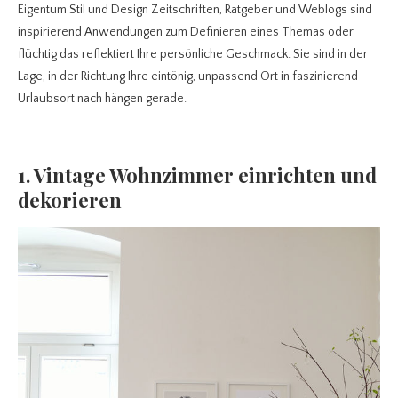
Eigentum Stil und Design Zeitschriften, Ratgeber und Weblogs sind
inspirierend Anwendungen zum Definieren eines Themas oder
flüchtig das reflektiert Ihre persönliche Geschmack. Sie sind in der
Lage, in der Richtung Ihre eintönig, unpassend Ort in faszinierend
Urlaubsort nach hängen gerade.
1. Vintage Wohnzimmer einrichten und
dekorieren