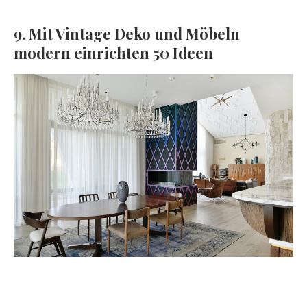
9. Mit Vintage Deko und Möbeln
modern einrichten 50 Ideen