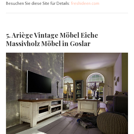
Besuchen Sie diese Site für Details:
freshideen.com
5. Ariège Vintage Möbel Eiche
Massivholz Möbel in Goslar