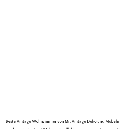
Beste Vintage Wohnzimmer
von Mit Vintage Deko und Möbeln