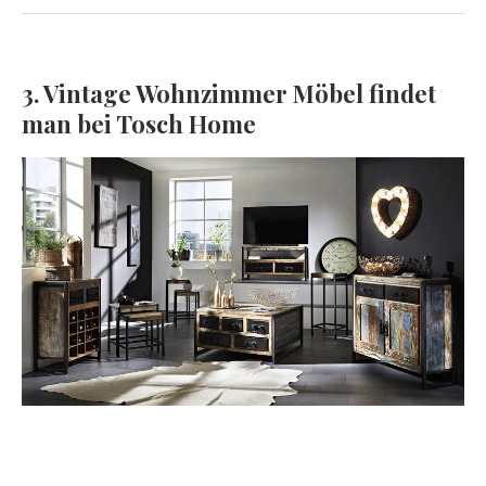
3. Vintage Wohnzimmer Möbel findet
man bei Tosch Home