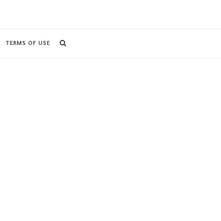
TERMS OF USE