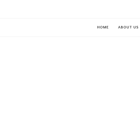
HOME
ABOUT US