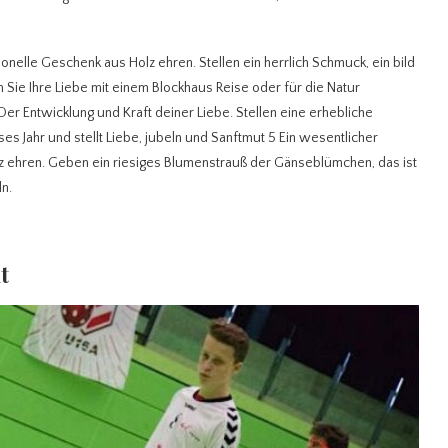
nelle Geschenk aus Holz ehren. Stellen ein herrlich Schmuck, ein bild
 Sie Ihre Liebe mit einem Blockhaus Reise oder für die Natur
 Der Entwicklung und Kraft deiner Liebe. Stellen eine erhebliche
s Jahr und stellt Liebe, jubeln und Sanftmut 5 Ein wesentlicher
olz ehren. Geben ein riesiges Blumenstrauß der Gänseblümchen, das ist
ln.
t