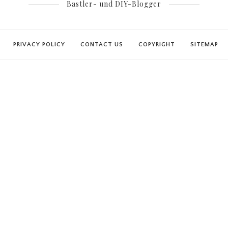
Bastler- und DIY-Blogger
PRIVACY POLICY
CONTACT US
COPYRIGHT
SITEMAP