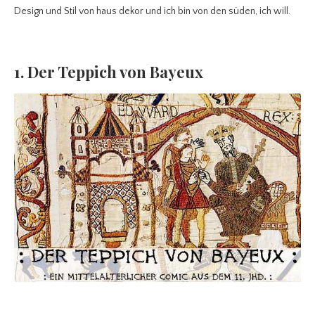
Design und Stil von haus dekor und ich bin von den süden, ich will.
1. Der Teppich von Bayeux