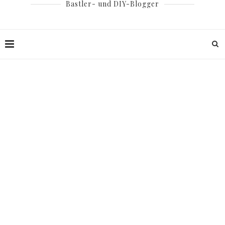
Bastler- und DIY-Blogger