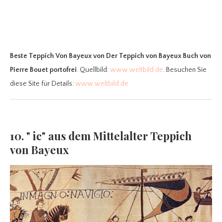
Beste Teppich Von Bayeux
von Der Teppich von Bayeux Buch von
Pierre Bouet portofrei
. Quellbild:
www.weltbild.de
. Besuchen Sie
diese Site für Details:
www.weltbild.de
10. " ic" aus dem Mittelalter Teppich
von Bayeux