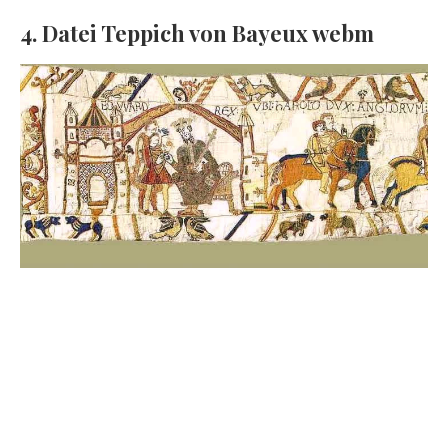
4. Datei Teppich von Bayeux webm