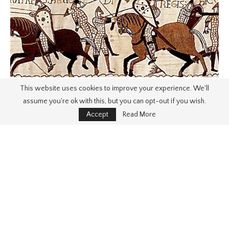
This website uses cookies to improve your experience. We'll
assume you're ok with this, but you can opt-out if you wish.
Accept
Read More