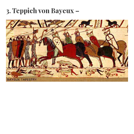
3. Teppich von Bayeux –