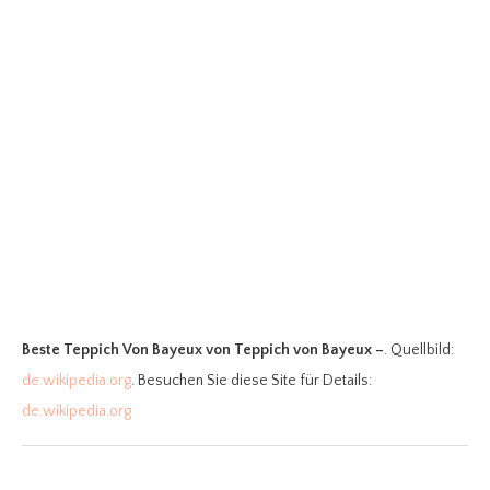
Beste Teppich Von Bayeux
von Teppich von Bayeux –
. Quellbild:
de.wikipedia.org
. Besuchen Sie diese Site für Details:
de.wikipedia.org