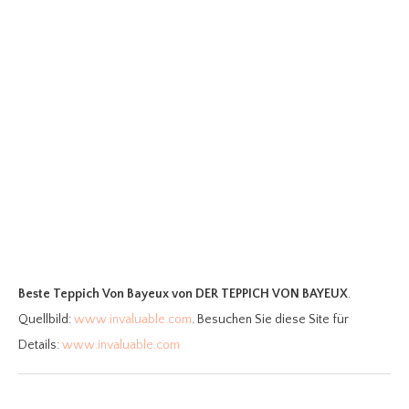
Beste Teppich Von Bayeux
von DER TEPPICH VON BAYEUX
.
Quellbild:
www.invaluable.com
. Besuchen Sie diese Site für
Details:
www.invaluable.com