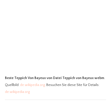
Beste Teppich Von Bayeux
von Datei Teppich von Bayeux webm
.
Quellbild:
de.wikipedia.org
. Besuchen Sie diese Site für Details:
de.wikipedia.org