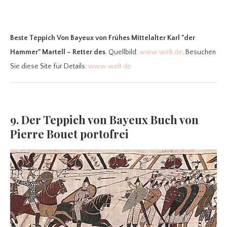
Beste Teppich Von Bayeux
von Frühes Mittelalter Karl "der
Hammer" Martell – Retter des
. Quellbild:
www.welt.de
. Besuchen
Sie diese Site für Details:
www.welt.de
9. Der Teppich von Bayeux Buch von
Pierre Bouet portofrei