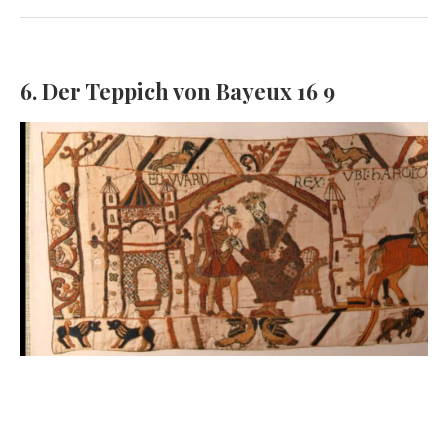
6. Der Teppich von Bayeux 16 9