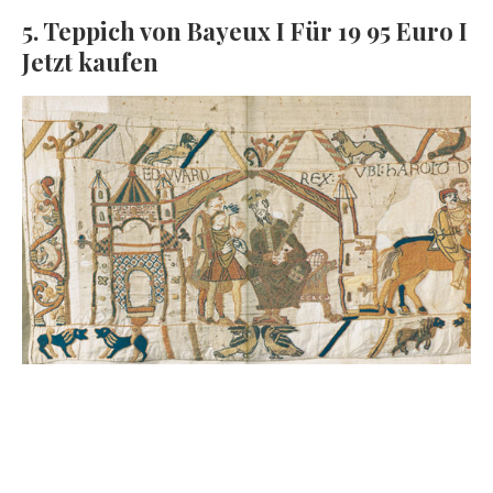
5. Teppich von Bayeux I Für 19 95 Euro I
Jetzt kaufen