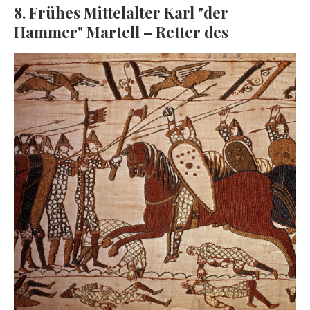
8. Frühes Mittelalter Karl "der
Hammer" Martell – Retter des