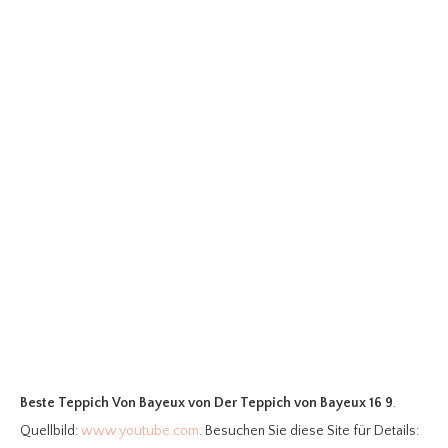
Beste Teppich Von Bayeux
von Der Teppich von Bayeux 16 9
.
Quellbild:
www.youtube.com
. Besuchen Sie diese Site für Details: