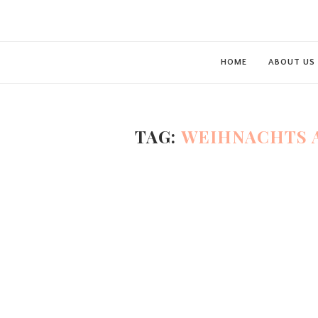
HOME
ABOUT US
TAG:
WEIHNACHTS 