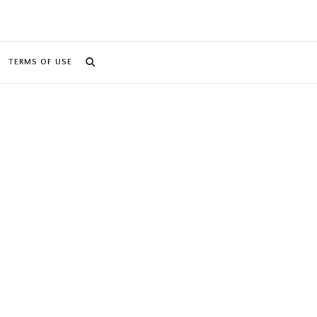
TERMS OF USE