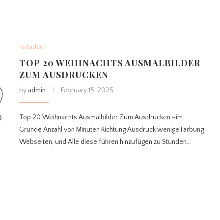
Farbideen
TOP 20 WEIHNACHTS AUSMALBILDER
ZUM AUSDRUCKEN
by
admin
February 15, 2025
Top 20 Weihnachts Ausmalbilder Zum Ausdrucken –im
Grunde Anzahl von Minuten Richtung Ausdruck wenige Färbung
Webseiten, und Alle diese führen hinzufügen zu Stunden…