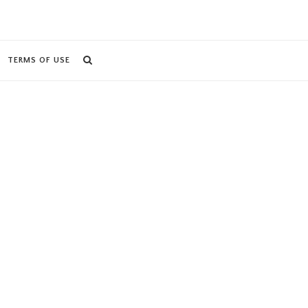
TERMS OF USE