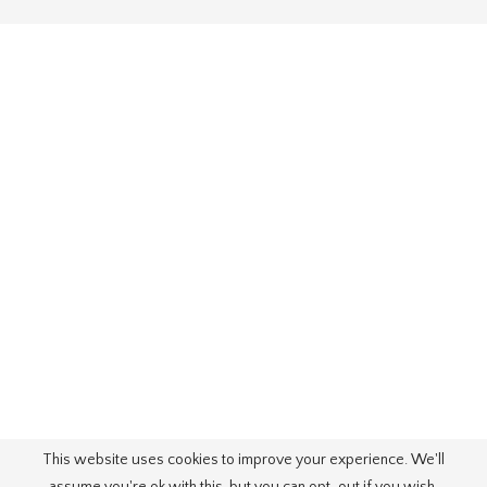
This website uses cookies to improve your experience. We'll