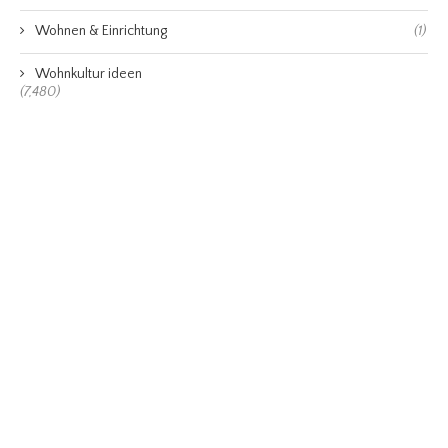
Wohnen & Einrichtung
(1)
Wohnkultur ideen
(7,480)