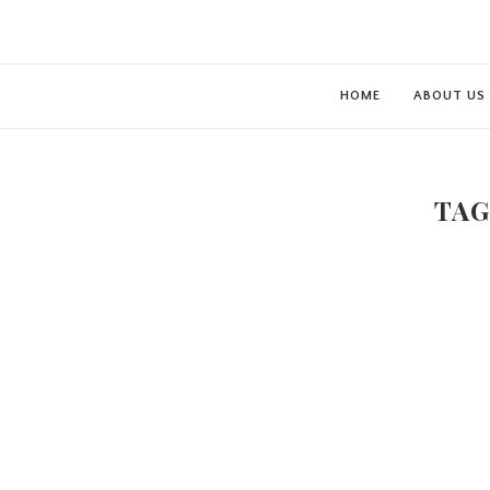
HOME
ABOUT US
TAG