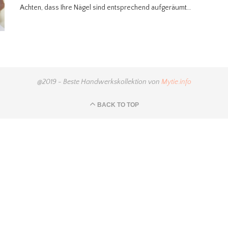
Achten, dass Ihre Nägel sind entsprechend aufgeräumt…
@2019 - Beste Handwerkskollektion von
Mytie.info
BACK TO TOP