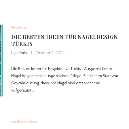
Nagelideen
DIE BESTEN IDEEN FÜR NAGELDESIGN
TÜRKIS
by
admin
October 9, 2024
Die Besten Ideen Für Nageldesign Türkis –Ausgezeichnete
Nägel beginnen mit ausgezeichnet Pflege. Sie können Start von
Gewährleistung, dass Ihre Nägel sind entsprechend
aufgeräumt…
Hochzeitsideen