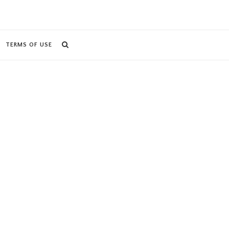
TERMS OF USE