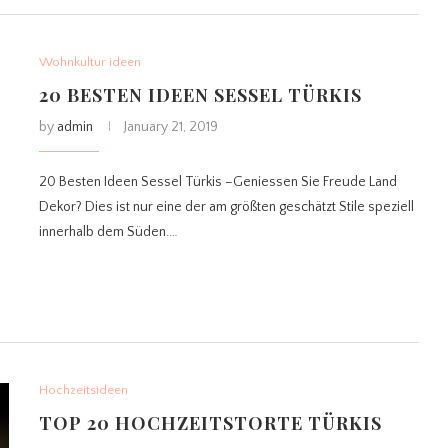
Wohnkultur ideen
20 BESTEN IDEEN SESSEL TÜRKIS
by
admin
January 21, 2019
20 Besten Ideen Sessel Türkis –Geniessen Sie Freude Land
Dekor? Dies ist nur eine der am größten geschätzt Stile speziell
innerhalb dem Süden.…
Hochzeitsideen
TOP 20 HOCHZEITSTORTE TÜRKIS