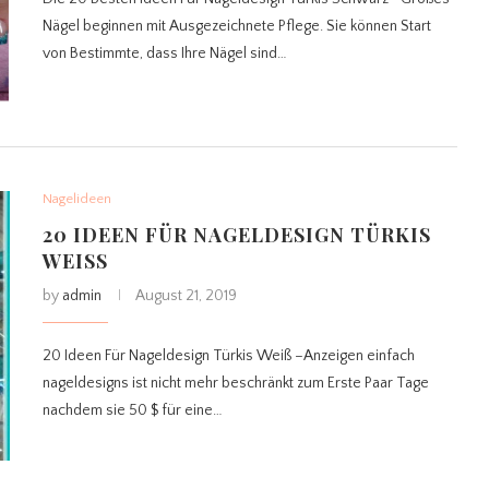
Nägel beginnen mit Ausgezeichnete Pflege. Sie können Start
von Bestimmte, dass Ihre Nägel sind…
Nagelideen
20 IDEEN FÜR NAGELDESIGN TÜRKIS
WEISS
by
admin
August 21, 2019
20 Ideen Für Nageldesign Türkis Weiß –Anzeigen einfach
nageldesigns ist nicht mehr beschränkt zum Erste Paar Tage
nachdem sie 50 $ für eine…