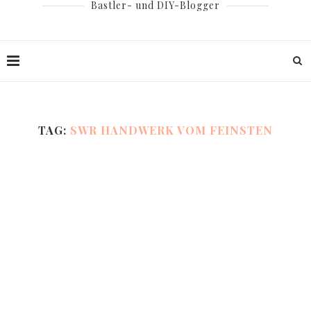
Bastler- und DIY-Blogger
TAG:
SWR HANDWERK VOM FEINSTEN