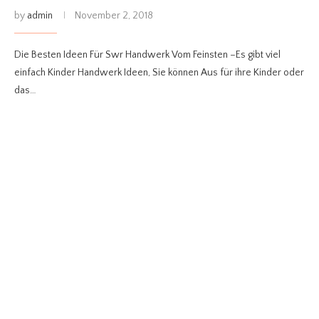
by
admin
November 2, 2018
Die Besten Ideen Für Swr Handwerk Vom Feinsten –Es gibt viel
einfach Kinder Handwerk Ideen, Sie können Aus für ihre Kinder oder
das…