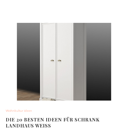
Wohnkultur ideen
DIE 20 BESTEN IDEEN FÜR SCHRANK
LANDHAUS WEISS