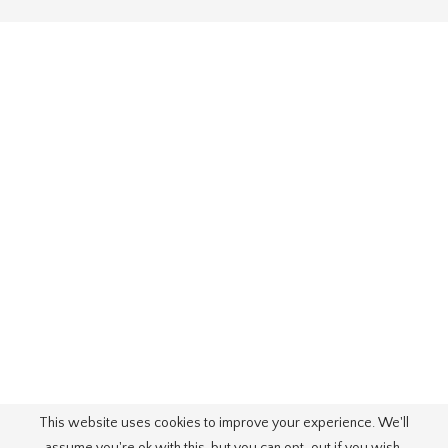
This website uses cookies to improve your experience. We'll