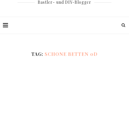
Bastler- und DIY-Blogger
TAG:
SCHONE BETTEN 0D