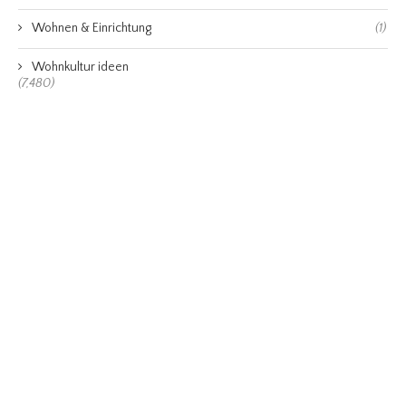
Wohnen & Einrichtung
(1)
Wohnkultur ideen
(7,480)