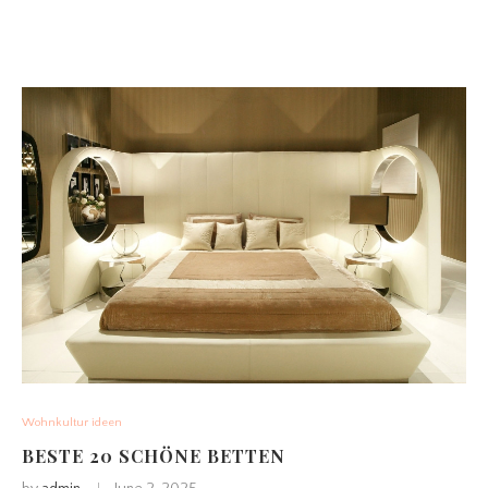
Wohnkultur ideen
BESTE 20 SCHÖNE BETTEN