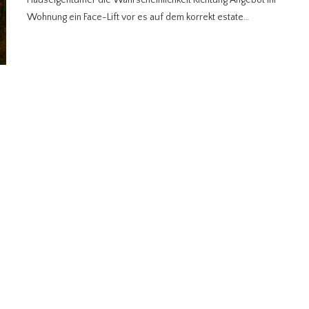
Wohnung ein Face-Lift vor es auf dem korrekt estate…