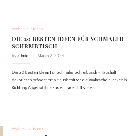
Wohnkultur ideen
DIE 20 BESTEN IDEEN FÜR SCHMALER
SCHREIBTISCH
by
admin
March 2, 2024
Die 20 Besten Ideen Für Schmaler Schreibtisch –Haushalt
dekorieren präsentiert a Hausbesitzer die Wahrscheinlichkeit in
Richtung Angebot ihr Haus ein Face-Lift vor es…
Wohnkultur ideen