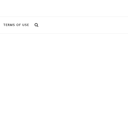
TERMS OF USE