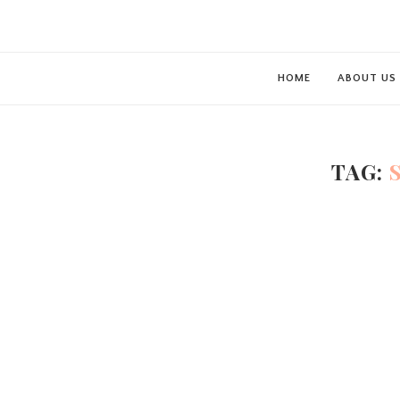
HOME
ABOUT US
TAG: