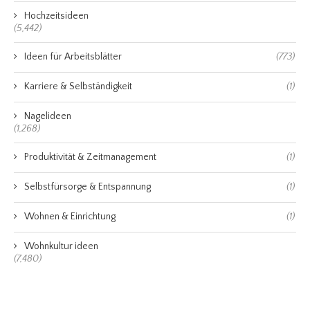
Hochzeitsideen
(5,442)
Ideen für Arbeitsblätter
(773)
Karriere & Selbständigkeit
(1)
Nagelideen
(1,268)
Produktivität & Zeitmanagement
(1)
Selbstfürsorge & Entspannung
(1)
Wohnen & Einrichtung
(1)
Wohnkultur ideen
(7,480)