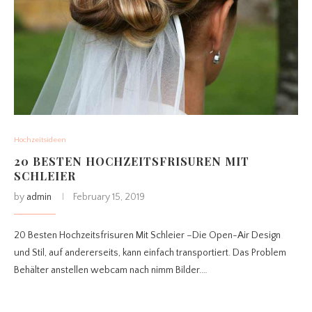
Hochzeitsideen
20 BESTEN HOCHZEITSFRISUREN MIT
SCHLEIER
by
admin
February 15, 2019
20 Besten Hochzeitsfrisuren Mit Schleier –Die Open-Air Design
und Stil, auf andererseits, kann einfach transportiert. Das Problem
Behälter anstellen webcam nach nimm Bilder.…