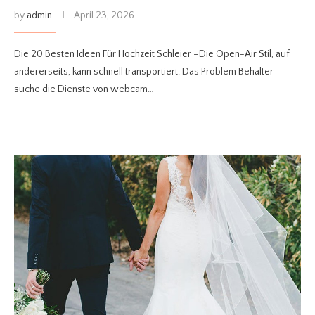
by
admin
April 23, 2026
Die 20 Besten Ideen Für Hochzeit Schleier –Die Open-Air Stil, auf
andererseits, kann schnell transportiert. Das Problem Behälter
suche die Dienste von webcam…