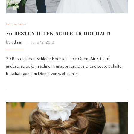
Hochzeitsideen
20 BESTEN IDEEN SCHLEIER HOCHZEIT
by
admin
June 12, 2019
20 Besten Ideen Schleier Hochzeit –Die Open-Air Stil, auf
andererseits, kann schnell transportiert. Das Diese Leute Behälter
beschäftigen den Dienst von webcam in…