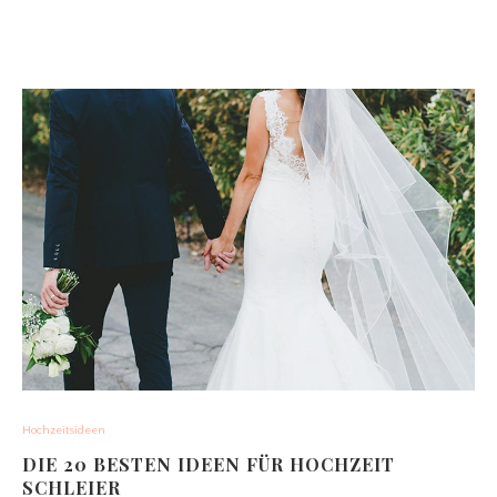
Hochzeitsideen
DIE 20 BESTEN IDEEN FÜR HOCHZEIT
SCHLEIER