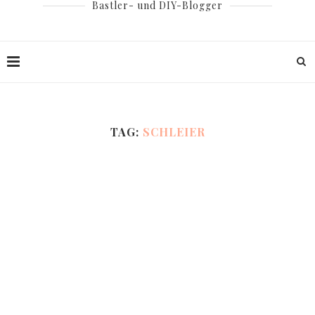
Bastler- und DIY-Blogger
TAG:
SCHLEIER