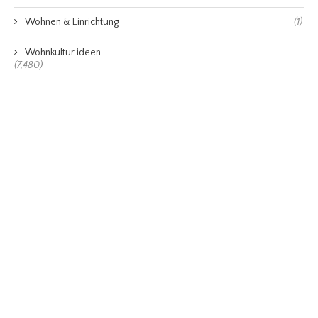
Wohnen & Einrichtung
(1)
Wohnkultur ideen
(7,480)