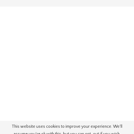
This website uses cookies to improve your experience. We'll