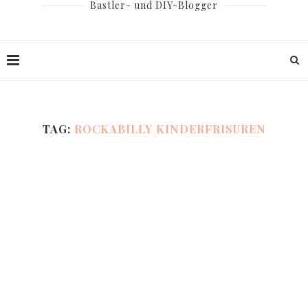
Bastler- und DIY-Blogger
TAG:
ROCKABILLY KINDERFRISUREN