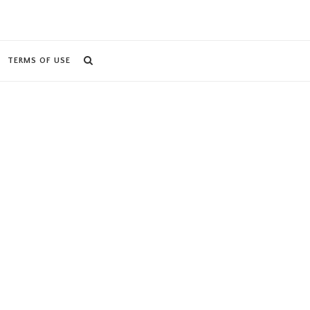
TERMS OF USE