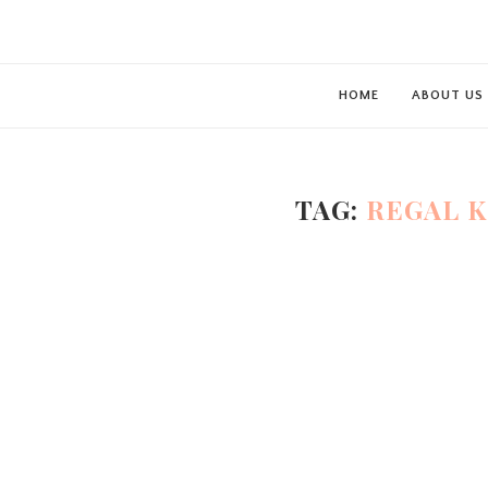
HOME
ABOUT US
TAG:
REGAL 