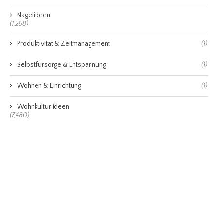
Nagelideen
(1,268)
Produktivität & Zeitmanagement
(1)
Selbstfürsorge & Entspannung
(1)
Wohnen & Einrichtung
(1)
Wohnkultur ideen
(7,480)