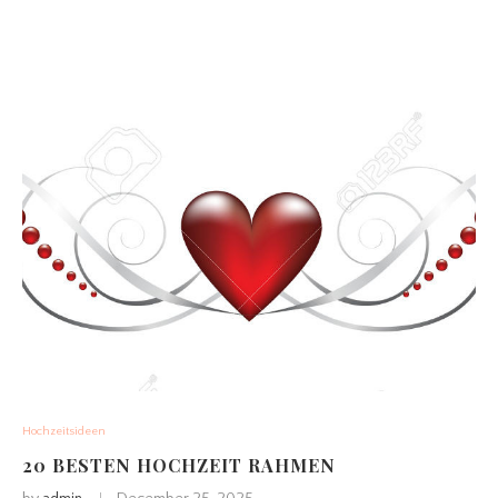
Hochzeitsideen
20 BESTEN HOCHZEIT RAHMEN