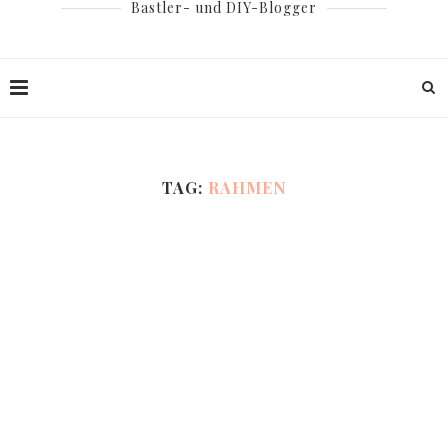
Bastler- und DIY-Blogger
TAG:
RAHMEN