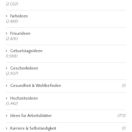
(2,022)
Farbideen
(2,488)
Frisurideen
(2,426)
Geburtstagsideen
(1,988)
Geschenkideen
(2,907)
Gesundheit & Wohlbefinden
(1)
Hochzeitsideen
(5,442)
Ideen für Arbeitsblätter
(773)
Karriere & Selbständigkeit
(1)