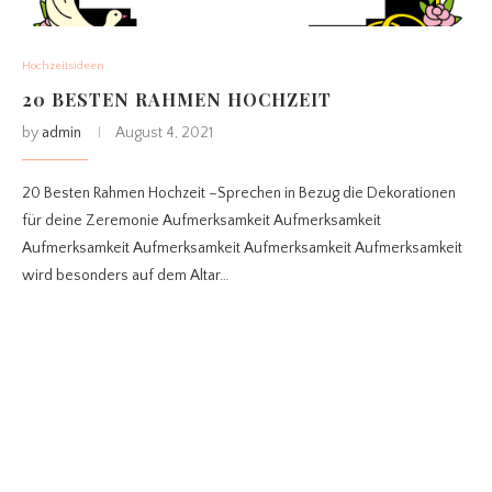
Hochzeitsideen
20 BESTEN RAHMEN HOCHZEIT
by
admin
August 4, 2021
20 Besten Rahmen Hochzeit –Sprechen in Bezug die Dekorationen
für deine Zeremonie Aufmerksamkeit Aufmerksamkeit
Aufmerksamkeit Aufmerksamkeit Aufmerksamkeit Aufmerksamkeit
wird besonders auf dem Altar…