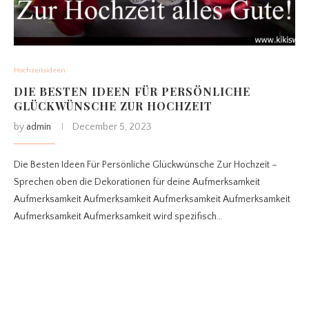
Hochzeitsideen
DIE BESTEN IDEEN FÜR PERSÖNLICHE
GLÜCKWÜNSCHE ZUR HOCHZEIT
by
admin
December 5, 2023
Die Besten Ideen Für Persönliche Glückwünsche Zur Hochzeit –
Sprechen oben die Dekorationen für deine Aufmerksamkeit
Aufmerksamkeit Aufmerksamkeit Aufmerksamkeit Aufmerksamkeit
Aufmerksamkeit Aufmerksamkeit wird spezifisch…