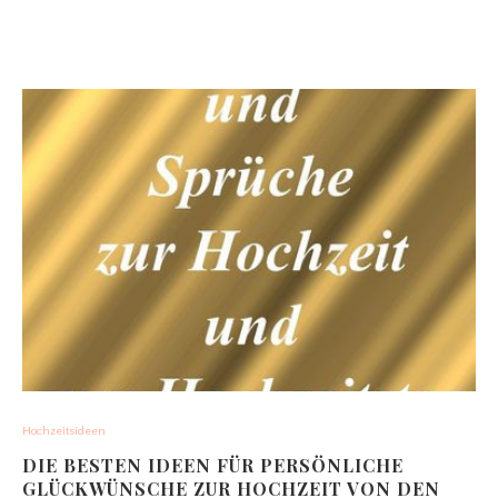
Hochzeitsideen
DIE BESTEN IDEEN FÜR PERSÖNLICHE
GLÜCKWÜNSCHE ZUR HOCHZEIT VON DEN