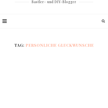
Bastler- und DIY-Blogger
TAG:
PERSONLICHE GLUCKWUNSCHE