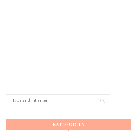
KATEGORIEN