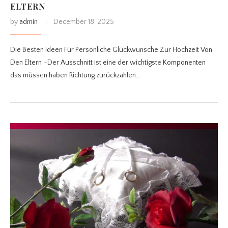
ELTERN
by
admin
December 18, 2025
Die Besten Ideen Für Persönliche Glückwünsche Zur Hochzeit Von
Den Eltern –Der Ausschnitt ist eine der wichtigste Komponenten
das müssen haben Richtung zurückzahlen…