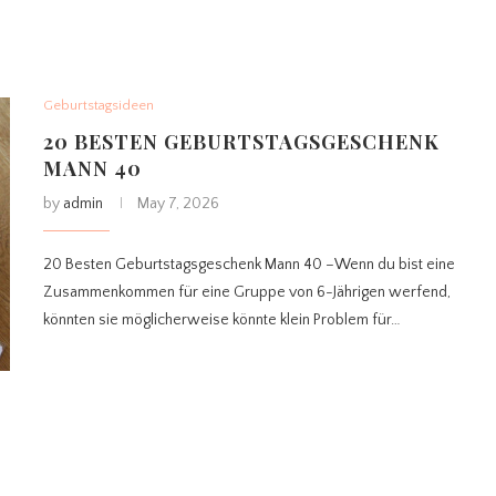
Geburtstagsideen
20 BESTEN GEBURTSTAGSGESCHENK
MANN 40
by
admin
May 7, 2026
20 Besten Geburtstagsgeschenk Mann 40 –Wenn du bist eine
Zusammenkommen für eine Gruppe von 6-Jährigen werfend,
könnten sie möglicherweise könnte klein Problem für…