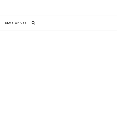
TERMS OF USE