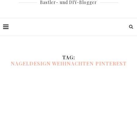
Bastler- und DIY-Blogger
TAG:
NAGELDESIGN WEIHNACHTEN PINTEREST