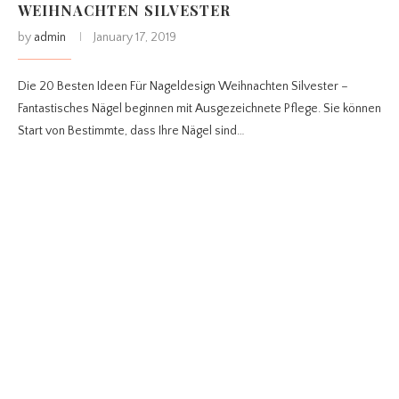
WEIHNACHTEN SILVESTER
by
admin
January 17, 2019
Die 20 Besten Ideen Für Nageldesign Weihnachten Silvester –
Fantastisches Nägel beginnen mit Ausgezeichnete Pflege. Sie können
Start von Bestimmte, dass Ihre Nägel sind…