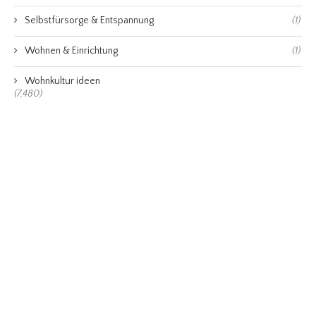
Selbstfürsorge & Entspannung
(1)
Wohnen & Einrichtung
(1)
Wohnkultur ideen
(7,480)