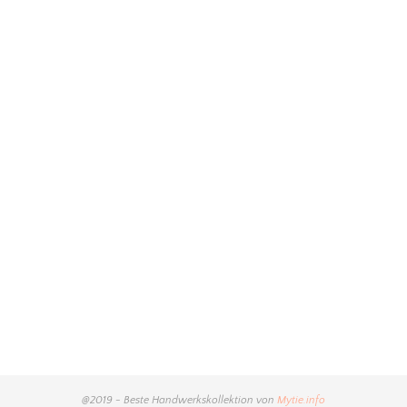
@2019 - Beste Handwerkskollektion von
Mytie.info