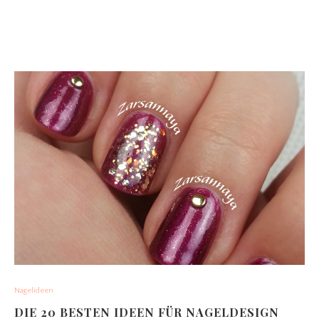
Nagelideen
DIE 20 BESTEN IDEEN FÜR NAGELDESIGN