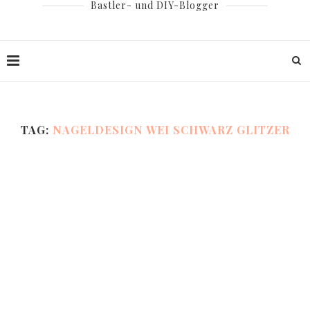
Bastler- und DIY-Blogger
TAG:
NAGELDESIGN WEI SCHWARZ GLITZER