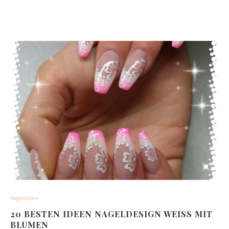
Nagelideen
20 BESTEN IDEEN NAGELDESIGN WEISS MIT B
LUMEN