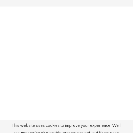
This website uses cookies to improve your experience. We'll