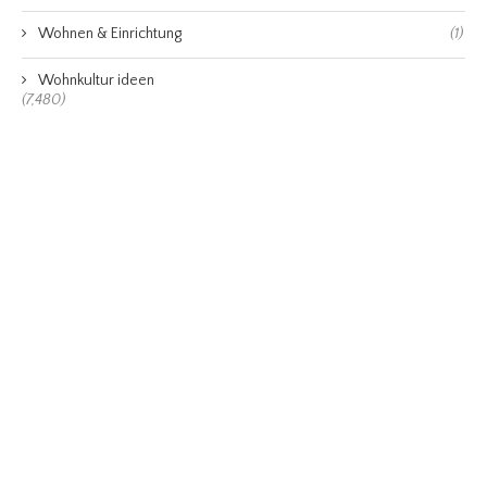
Wohnen & Einrichtung
(1)
Wohnkultur ideen
(7,480)