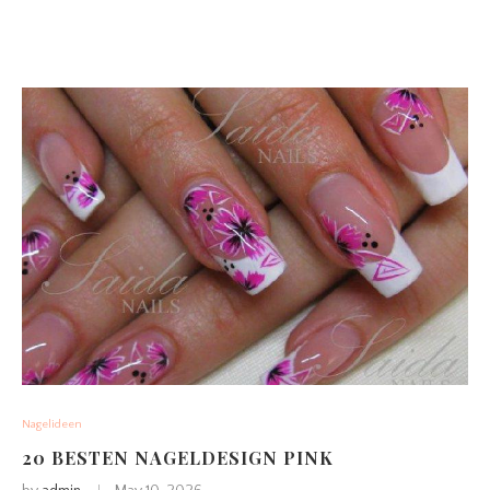
Nagelideen
20 BESTEN NAGELDESIGN PINK