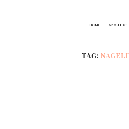
HOME
ABOUT US
TAG:
NAGELD