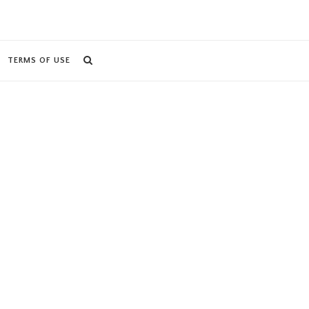
TERMS OF USE