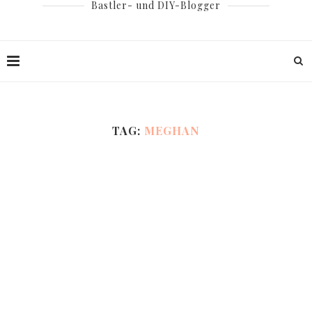
Bastler- und DIY-Blogger
TAG:
MEGHAN