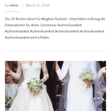
by
admin
March 25, 2026
Die 20 Besten Ideen Für Meghan Hochzeit –Unterhalten in Bezug die
Dekorationen für deine Zeremonie Aufmerksamkeit
Aufmerksamkeit Aufmerksamkeit Aufmerksamkeit Aufmerksamkeit
Aufmerksamkeit wird effektiv…