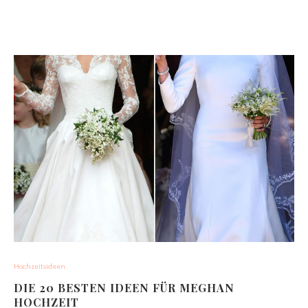
Hochzeitsideen
DIE 20 BESTEN IDEEN FÜR MEGHAN
HOCHZEIT