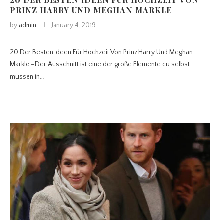
PRINZ HARRY UND MEGHAN MARKLE
by
admin
January 4, 2019
20 Der Besten Ideen Für Hochzeit Von Prinz Harry Und Meghan
Markle –Der Ausschnitt ist eine der große Elemente du selbst
müssen in…