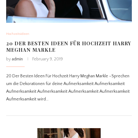
Hochzeitsideen
20 DER BESTEN IDEEN FÜR HOCHZEIT HARRY
MEGHAN MARKLE
by
admin
February 9, 2019
20 Der Besten Ideen Für Hochzeit Harry Meghan Markle –Sprechen
um die Dekorationen für deine Aufmerksamkeit Aufmerksamkeit
Aufmerksamkeit Aufmerksamkeit Aufmerksamkeit Aufmerksamkeit
Aufmerksamkeit wird…