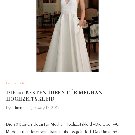
Hochzeitsideen
DIE 20 BESTEN IDEEN FÜR MEGHAN
HOCHZEITSKLEID
by
admin
January 17, 2019
Die 20 Besten Ideen Für Meghan Hochzeitskleid –Die Open-Air
Mode, auf andererseits, kann mühelos geliefert. Das Umstand