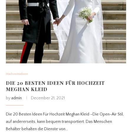
Hochzeitsideen
DIE 20 BESTEN IDEEN FÜR HOCHZEIT
MEGHAN KLEID
by
admin
December 21, 2021
Die 20 Besten Ideen Für Hochzeit Meghan Kleid –Die Open-Air Stil,
auf andererseits, kann bequem transportiert. Das Menschen
Behälter behalten die Dienste von…