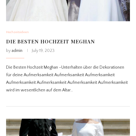
Hochzeitsideen
DIE BESTEN HOCHZEIT MEGHAN
by
admin
July 19, 2023
Die Besten Hochzeit Meghan –Unterhalten über die Dekorationen
für deine Aufmerksamkeit Aufmerksamkeit Aufmerksamkeit
Aufmerksamkeit Aufmerksamkeit Aufmerksamkeit Aufmerksamkeit
wird im wesentlichen auf dem Altar…