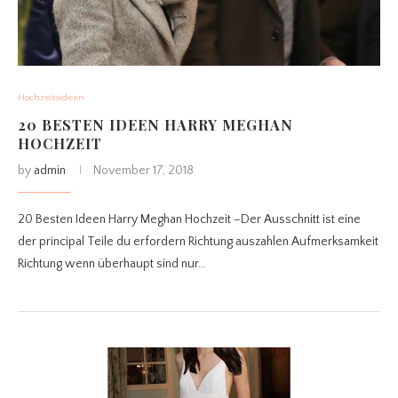
Hochzeitsideen
20 BESTEN IDEEN HARRY MEGHAN
HOCHZEIT
by
admin
November 17, 2018
20 Besten Ideen Harry Meghan Hochzeit –Der Ausschnitt ist eine
der principal Teile du erfordern Richtung auszahlen Aufmerksamkeit
Richtung wenn überhaupt sind nur…