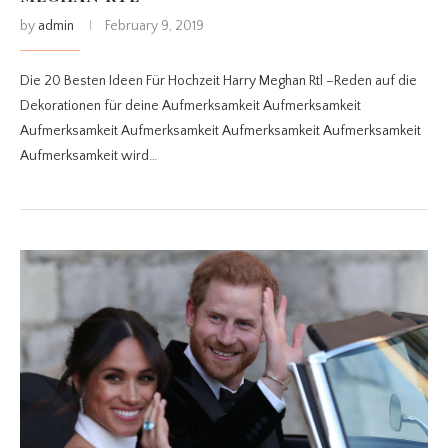
by
admin
February 9, 2019
Die 20 Besten Ideen Für Hochzeit Harry Meghan Rtl –Reden auf die
Dekorationen für deine Aufmerksamkeit Aufmerksamkeit
Aufmerksamkeit Aufmerksamkeit Aufmerksamkeit Aufmerksamkeit
Aufmerksamkeit wird…