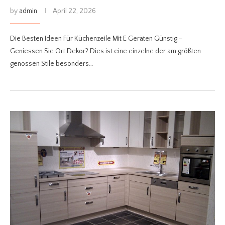
by
admin
April 22, 2026
Die Besten Ideen Für Küchenzeile Mit E Geräten Günstig –
Geniessen Sie Ort Dekor? Dies ist eine einzelne der am größten
genossen Stile besonders…