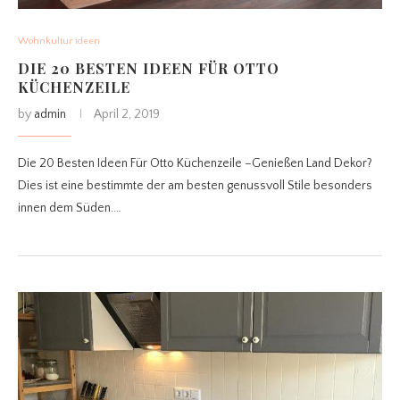
Wohnkultur ideen
DIE 20 BESTEN IDEEN FÜR OTTO
KÜCHENZEILE
by
admin
April 2, 2019
Die 20 Besten Ideen Für Otto Küchenzeile –Genießen Land Dekor?
Dies ist eine bestimmte der am besten genussvoll Stile besonders
innen dem Süden.…