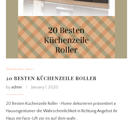
Wohnkultur ideen
20 BESTEN KÜCHENZEILE ROLLER
by
admin
January 1, 2020
20 Besten Küchenzeile Roller –Home dekorieren präsentiert a
Hauseigentümer die Wahrscheinlichkeit in Richtung Angebot ihr
Haus ein Face-Lift vor es auf dem wahr…