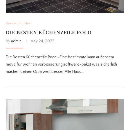
Wohnkultur ideen
DIE BESTEN KÜCHENZEILE POCO
by
admin
May 24, 2025
Die Besten Küchenzeile Poco –Eine bestimmte kann außerdem
move für wohnen verbesserung software-paket was sicherlich
machen deinen Ort a weit besser Alle Haus…