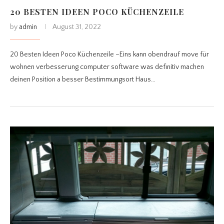
20 BESTEN IDEEN POCO KÜCHENZEILE
by
admin
August 31, 2022
20 Besten Ideen Poco Küchenzeile –Eins kann obendrauf move für
wohnen verbesserung computer software was definitiv machen
deinen Position a besser Bestimmungsort Haus…