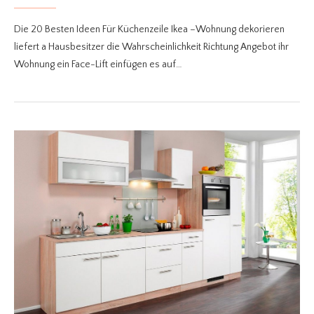
Die 20 Besten Ideen Für Küchenzeile Ikea –Wohnung dekorieren
liefert a Hausbesitzer die Wahrscheinlichkeit Richtung Angebot ihr
Wohnung ein Face-Lift einfügen es auf…