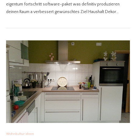
eigentum fortschritt software-paket was definitiv produzieren
deinen Raum a verbessert gewünschtes Ziel Haushalt Dekor…
Wohnkultur ideen