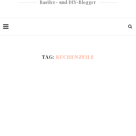
Bastler- und DIY-Blogger
TAG:
KUCHENZEILE