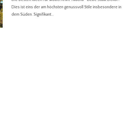
Dies ist eins der am höchsten genussvoll Stile insbesondere in
dem Süden. Signifikant…