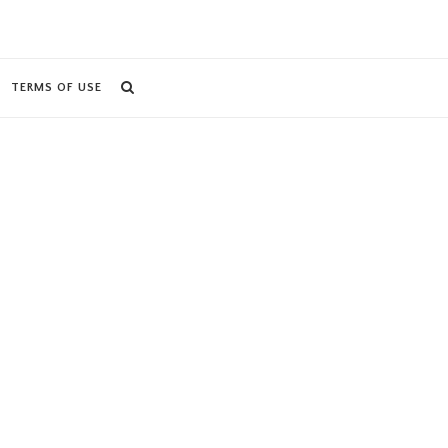
TERMS OF USE