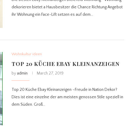
dekorieren bietet a Hausbesitzer die Chance Richtung Angebot
ihr Wohnung ein Face-Lift setzen es auf dem…
Wohnkultur ideen
TOP 20 KÜCHE EBAY KLEINANZEIGEN
by
admin
March 27, 2019
Top 20 Küche Ebay Kleinanzeigen –Freude in Nation Dekor?
Dies ist eine einzelne der am meisten genossen Stile speziell in
dem Süden. Groß…