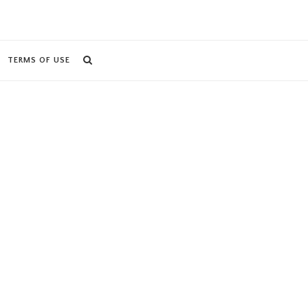
TERMS OF USE