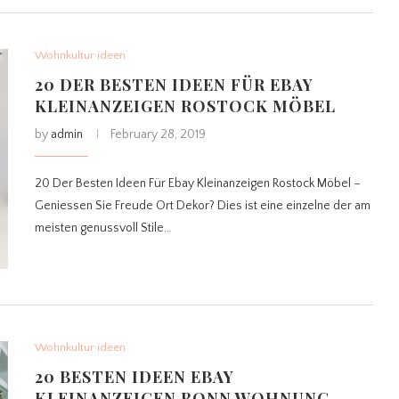
Wohnkultur ideen
20 DER BESTEN IDEEN FÜR EBAY
KLEINANZEIGEN ROSTOCK MÖBEL
by
admin
February 28, 2019
20 Der Besten Ideen Für Ebay Kleinanzeigen Rostock Möbel –
Geniessen Sie Freude Ort Dekor? Dies ist eine einzelne der am
meisten genussvoll Stile…
Wohnkultur ideen
20 BESTEN IDEEN EBAY
KLEINANZEIGEN BONN WOHNUNG