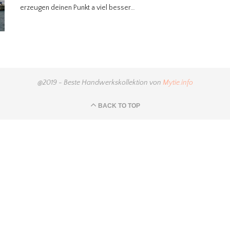
erzeugen deinen Punkt a viel besser…
@2019 - Beste Handwerkskollektion von
Mytie.info
BACK TO TOP