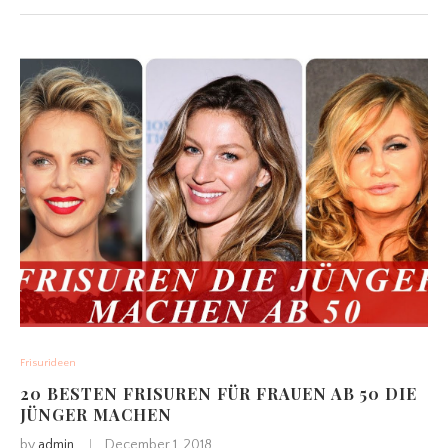
Frisurideen
20 BESTEN FRISUREN FÜR FRAUEN AB 50 DIE
JÜNGER MACHEN
by
admin
December 1, 2018