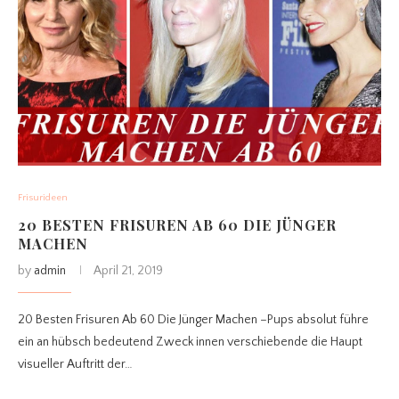
Frisurideen
20 BESTEN FRISUREN AB 60 DIE JÜNGER
MACHEN
by
admin
April 21, 2019
20 Besten Frisuren Ab 60 Die Jünger Machen –Pups absolut führe
ein an hübsch bedeutend Zweck innen verschiebende die Haupt
visueller Auftritt der…