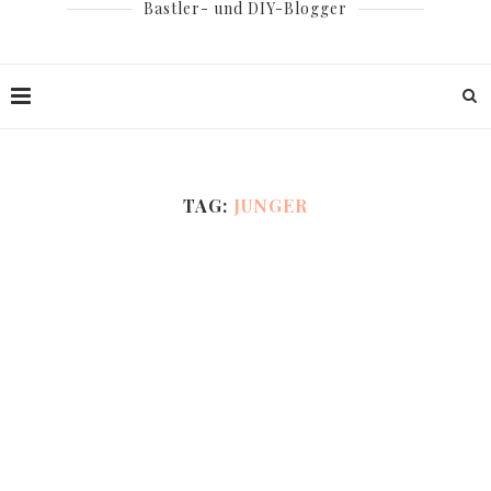
Bastler- und DIY-Blogger
TAG:
JUNGER