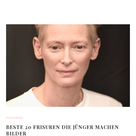
Frisurideen
BESTE 20 FRISUREN DIE JÜNGER MACHEN
BILDER