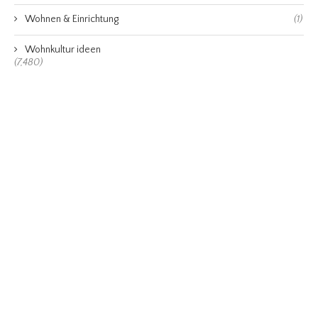
Wohnen & Einrichtung
(1)
Wohnkultur ideen
(7,480)