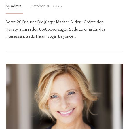
by
admin
October 30, 2025
Beste 20 Frisuren Die Jünger Machen Bilder –Größte der
Hairstylisten in den USA bevorzugen Sedu zu erhalten das
interessant Sedu Frisur; sogar beyonce…