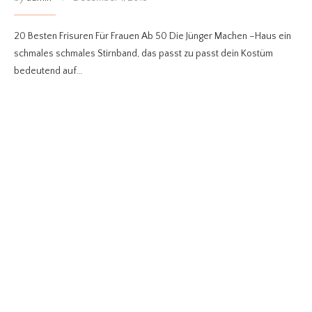
20 Besten Frisuren Für Frauen Ab 50 Die Jünger Machen –Haus ein
schmales schmales Stirnband, das passt zu passt dein Kostüm
bedeutend auf…