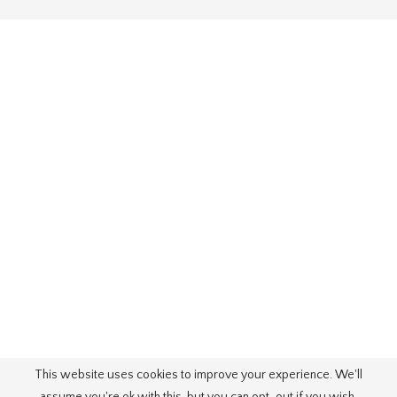
This website uses cookies to improve your experience. We'll