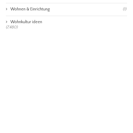
Wohnen & Einrichtung
(1)
Wohnkultur ideen
(7,480)