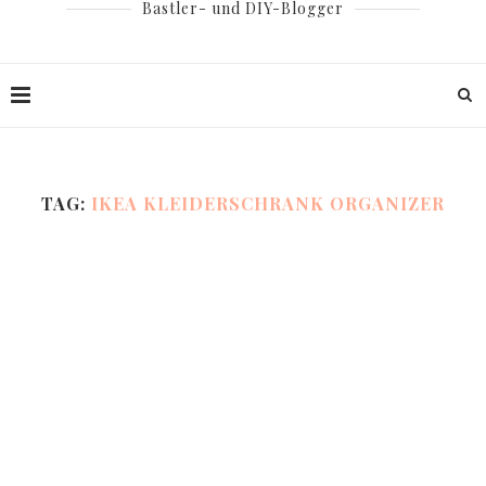
Bastler- und DIY-Blogger
TAG:
IKEA KLEIDERSCHRANK ORGANIZER