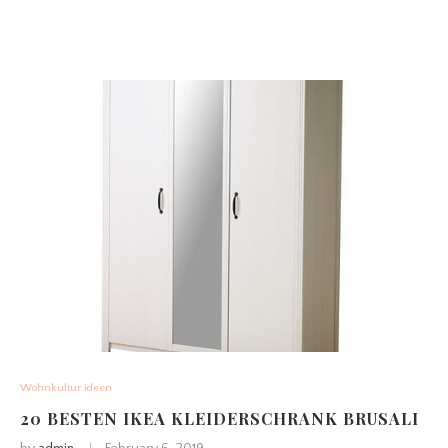
Wohnkultur ideen
20 BESTEN IKEA KLEIDERSCHRANK BRUSALI